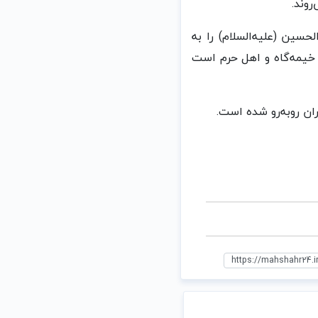
وند.
سین (علیه‌السلام) را به
 خیمه‌گاه و اهل حرم است
ان روبه‌رو شده است.