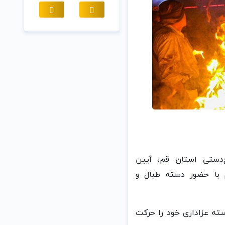
یع‌دستی استان قم، آیین
 با حضور دسته طبال و
ته عزاداری خود را حرکت