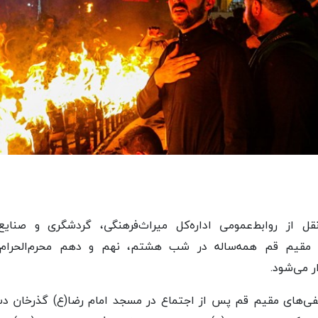
ه‌نقل از روابط‌عمومی اداره‌کل میراث‌فرهنگی، گردشگری و صنا
ی مقیم قم همه‌ساله در شب هشتم، نهم و دهم محرم‌الحرام
ر می‌شود.
ی‌های مقیم قم پس از اجتماع در مسجد امام رضا(ع) گذرخان دس