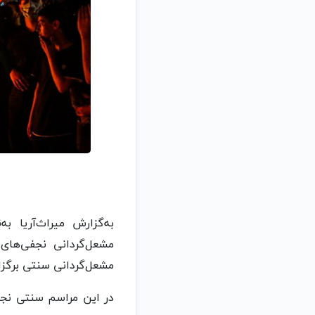
به‌گزارش میراث‌آریا ب
مشعل‌گردانی نجفی‌ها
مشعل‌گردانی سنتی برگزا
در این مراسم سنتی نجف