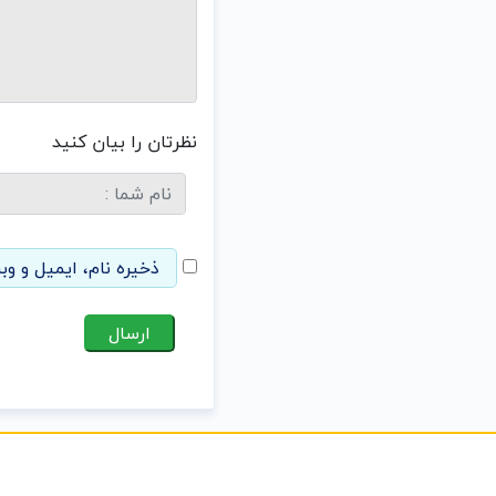
نظرتان را بیان کنید
ذخیره نام، ایمیل و وب