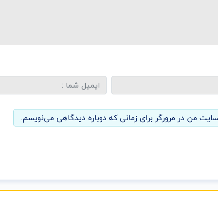
سایت من در مرورگر برای زمانی که دوباره دیدگاهی می‌نویسم.