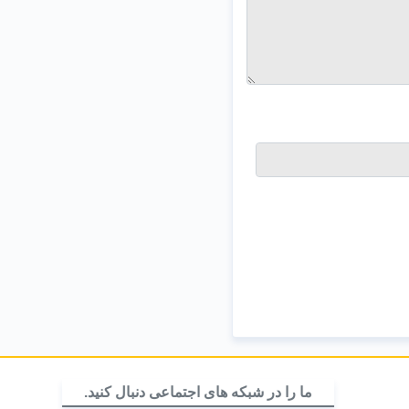
ما را در شبکه های اجتماعی دنبال کنید.