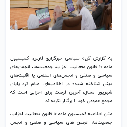
به گزارش گروه سیاسی خبرگزاری فارس، کمیسیون
ماده ۱۰ قانون «فعالیت احزاب، جمعیت‌ها، انجمن‌های
سیاسی و صنفی و انجمن‌های اسلامی یا اقلیت‌های
دینی شناخته شده» در اطلاعیه‌ای اعلام کرد پایان
شهریور امسال، آخرین فرصت برای احزابی است که
مجمع عمومی خود را برگزار نکرده‌اند.
متن اطلاعیه کمیسیون ماده ۱۰ قانون «فعالیت احزاب،
جمعیت‌ها، انجمن های سیاسی و صنفی و انجمن