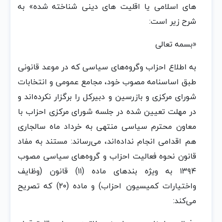
های اسلامی یا اقلیت های دینی شناخته شده» به
شرح زیر است:
«بسمه تعالی
به اطلاع احزاب وگروه‌های سیاسی که در موعد قانونی
طبق اساسنامه مصوب خود، مجامع عمومی و انتخابات
شورای مرکزی و بازرسین و دبیرکل را برگزار نکرده‌اند و
در مهلت تعیین شده در جلسه شورای مرکزی احزاب با
معاون محترم سیاسی منتهی به خرداد ماه سالجاری
هم اقدامی انجام نداده‌اند، می‌رساند: مستند به مفاد
قانون نحوه فعالیت احزاب و گروه‌های سیاسی مصوب
۱۳۹۴ به ویژه بندهای ماده (۱۱) قانون (وظایف
واختیارات کمیسیون احزاب) و ماده (۲۰) که تصریح
می‌کند: