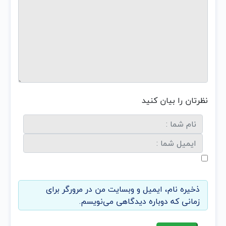
نظرتان را بیان کنید
ذخیره نام، ایمیل و وبسایت من در مرورگر برای
زمانی که دوباره دیدگاهی می‌نویسم.