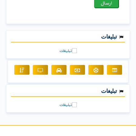
تبلیغات
تبلیغات