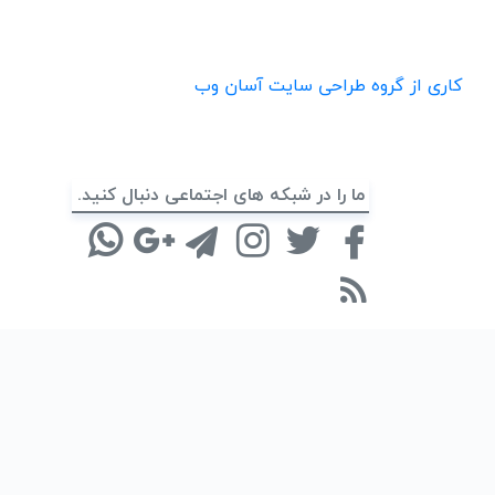
کاری از گروه طراحی سایت آسان وب
ما را در شبکه های اجتماعی دنبال کنید.