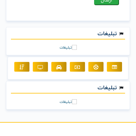
تبلیغات
تبلیغات