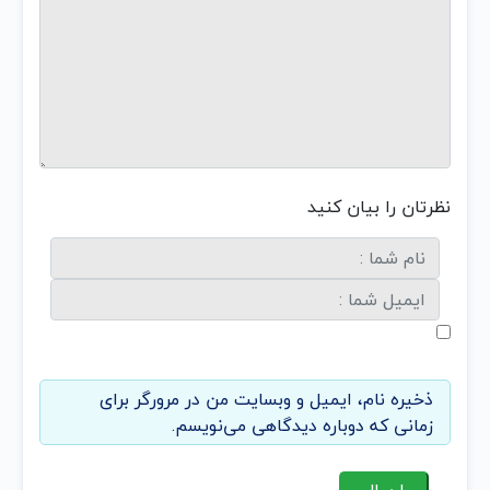
نظرتان را بیان کنید
ذخیره نام، ایمیل و وبسایت من در مرورگر برای
زمانی که دوباره دیدگاهی می‌نویسم.