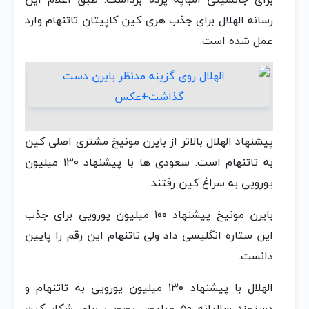
رسانه الهلال برای جذب هری کین کاپیتان تاتنهام وارد
عمل شده است.
پیشنهاد الهلال بالاتر از بایرن مونیخ مشتری اصلی کین
به تاتنهام است. سعودی ها با پیشنهاد ۱۳۰ میلیون
یورویی به سراغ کین رفتند.
بایرن مونیخ پیشنهاد ۱۰۰ میلیون یورویی برای جذب
این ستاره انگلیسی داد ولی تاتنهام این رقم را پایین
دانست.
الهلال با پیشنهاد ۱۳۰ میلیون یورویی به تاتنهام و
دستمزد سالیانه ۵۰ میلیون یورویی برای شکار کین