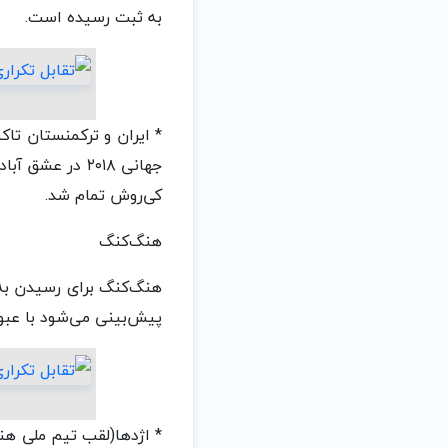
به ثبت رسیده است.
* ایران و ترکمنستان تاک
کی‌روش تمام شد.
هنگ‌کنگ
پیش‌بینی می‌شود با عبور