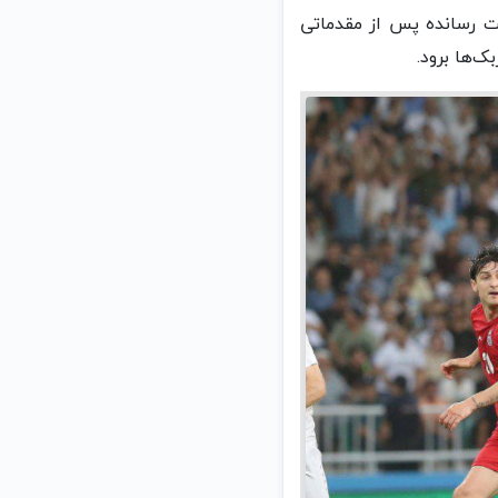
بکستان به ثبت رسانده پس از مقدماتی