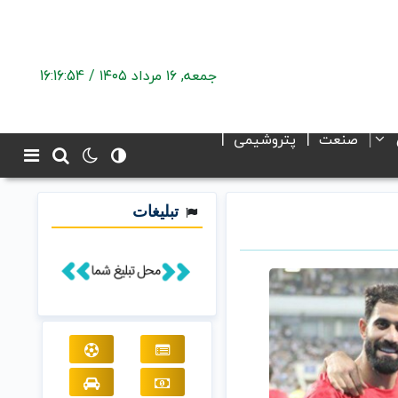
جمعه, ۱۶ مرداد ۱۴۰۵ /
16:16:55
صنعت
پتروشیمی
تبلیغات