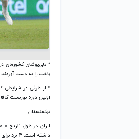
باخت را به دست آوردند.
اولین دوره تورنمنت کافا را بالای سر بردند، ۱۵۳ روز بعد از
ترکمنستان
ایر