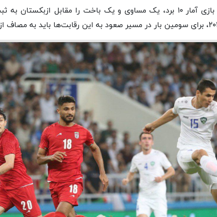
* ایران که تاکنون در ۱۲ بازی آمار ۱۰ برد، یک مساوی و یک باخت را مقابل از