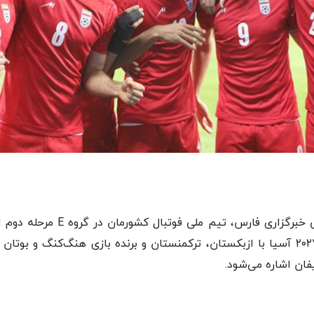
مقدماتی جام ملت‌های ۲۰۲۷ آسیا با ازبکستان، ترکمنستان و برنده بازی هنگ‌کنگ 
یفان اشاره می‌شود.