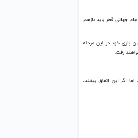
مقدماتی جام جهانی قطر باید بازهم
 این تیم ۲۵ آبان برای برگزاری اولین بازی خود در این مرحله
ما اگر این اتفاق بیفتد،