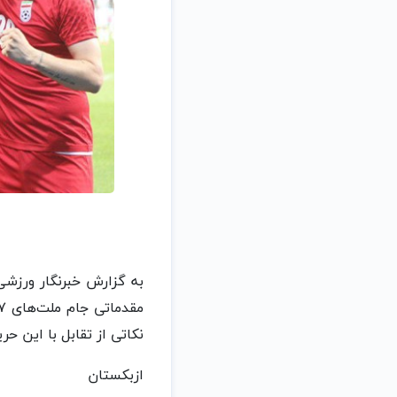
نکاتی از تقابل با این حر
ازبکستان