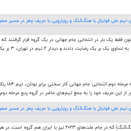
نون فقط یک بار در انتخابی جام جهانی در یک گروه قرار گرفتند که 
جهانی ۲۰۱۸ در عشق آ
هنگ‌کنگ برای 
 از این حریف خود را به جمع تیم‌های حاضر در گروه پنج مرحله دوم ب
* اژدها(لقب تیم ملی هنگ‌کنگ) که در جام ملت‌های ۲۰۲۳ نیز با ای