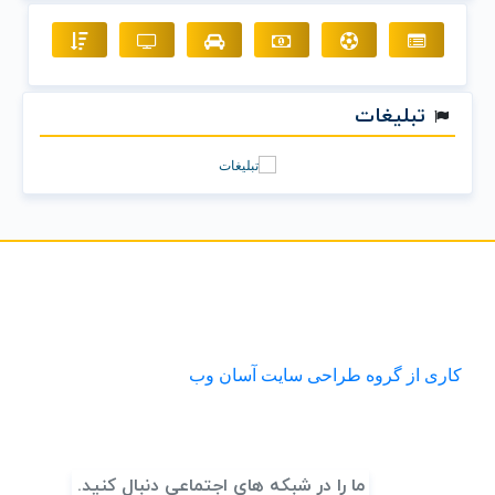
تبلیغات
کاری از گروه طراحی سایت آسان وب
ما را در شبکه های اجتماعی دنبال کنید.