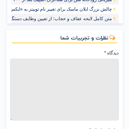
چالش بزرگ ایلان ماسک برای تغییر نام توییتر به «ایکس»
متن کامل لایحه عفاف و حجاب؛ از تعیین وظایف دستگاه‌های ا
نظرات و تجربیات شما
دیدگاه
*