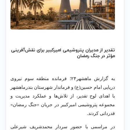
تقدیر از مدیران پتروشیمی امیرکبیر برای نقش‌آفرینی
مؤثر در جنگ رمضان
به گزارش ماهشهر۲۴؛ فرمانده منطقه سوم نیروی
دریایی امام حسین(ع) و فرماندار شهرستان بندرماهشهر
با اهدای لوح تقدیر، از تلاش‌ها و عملکرد مدیریت و
مجموعه پتروشیمی امیرکبیر در جریان «جنگ رمضان»
قدردانی کردند.
در مراسمی با حضور سردار محمدشریف شیرعلی