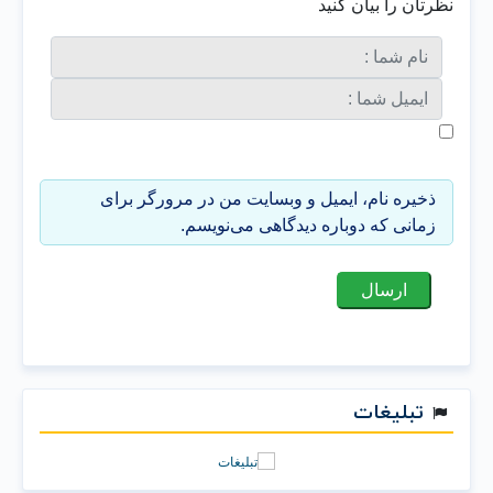
نظرتان را بیان کنید
ذخیره نام، ایمیل و وبسایت من در مرورگر برای
زمانی که دوباره دیدگاهی می‌نویسم.
تبلیغات