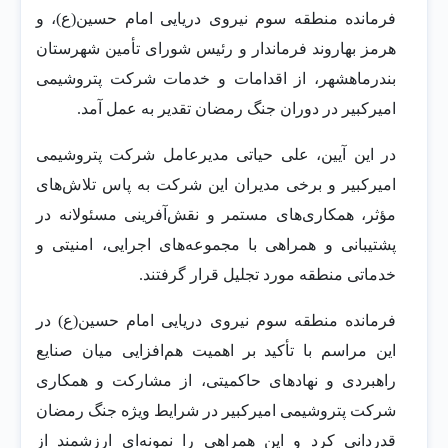
فرمانده منطقه سوم نیروی دریایی امام حسین(ع)، و
هرمز بهاروند فرماندار و رئیس شورای تأمین شهرستان
بندرماهشهر، از اقدامات و خدمات شرکت پتروشیمی
امیرکبیر در دوران جنگ رمضان تقدیر به عمل آمد.
در این آیین، علی حیاتی مدیرعامل شرکت پتروشیمی
امیرکبیر و برخی مدیران این شرکت به پاس تلاش‌های
مؤثر، همکاری‌های مستمر و نقش‌آفرینی مسئولانه در
پشتیبانی و همراهی با مجموعه‌های اجرایی، امنیتی و
خدماتی منطقه مورد تجلیل قرار گرفتند.
فرمانده منطقه سوم نیروی دریایی امام حسین(ع) در
این مراسم با تأکید بر اهمیت هم‌افزایی میان صنایع
راهبردی و نهادهای حاکمیتی، از مشارکت و همکاری
شرکت پتروشیمی امیرکبیر در شرایط ویژه جنگ رمضان
قدردانی کرد و این همراهی را نمونه‌ای ارزشمند از