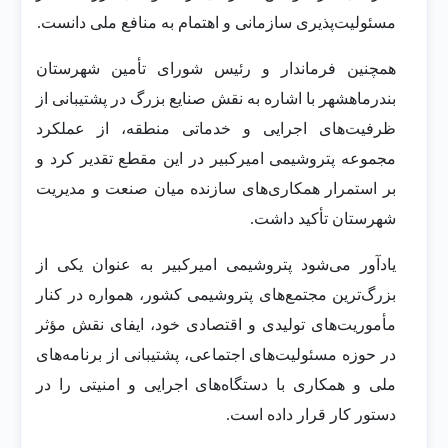
مسئولیت‌پذیری سازمانی و اهتمام به منافع ملی دانست.
همچنین فرماندار و رئیس شورای تأمین شهرستان
بندرماهشهر با اشاره به نقش صنایع بزرگ در پشتیبانی از
ظرفیت‌های اجرایی و خدماتی منطقه، از عملکرد
مجموعه پتروشیمی امیرکبیر در این مقطع تقدیر کرد و
بر استمرار همکاری‌های سازنده میان صنعت و مدیریت
شهرستان تأکید داشت.
یادآور می‌شود پتروشیمی امیرکبیر به عنوان یکی از
بزرگ‌ترین مجتمع‌های پتروشیمی کشور، همواره در کنار
مأموریت‌های تولیدی و اقتصادی خود، ایفای نقش مؤثر
در حوزه مسئولیت‌های اجتماعی، پشتیبانی از برنامه‌های
ملی و همکاری با دستگاه‌های اجرایی و امنیتی را در
دستور کار قرار داده است.