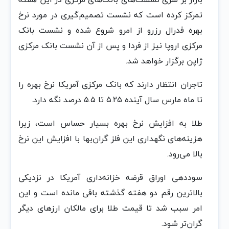
تمرکز کرده است که نشست تصمیم‌گیری در مورد نرخ
بهره فدرال رزرو از امرو شروع شده و نشست بانک
مرکزی اروپا نیز از فردا و پس از آن نشست بانک مرکزی
ژاپن برگزار خواهد شد.
تاجران انتظار دارند که بانک مرکزی آمریکا نرخ بهره را
تا ماه مارس سال آینده ۵.۲۵ تا ۵.۵ درصد نگه دارد.
طلا به افزایش نرخ بهره بسیار حساس است، زیرا
هزینه‌های نگهداری این فلز گران‌بها با افزایش این نرخ
بالا می‌رود.
سوددهی اوراق قرضه خزانه‌داری آمریکا در نزدیکی
بالاترین رقم دو هفته گذشته باقی مانده است و این
امر سبب شد تا قیمت طلا برای مالکان ارزهای دیگر
گران‌تر شود.