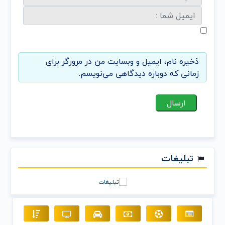
ذخیره نام، ایمیل و وبسایت من در مرورگر برای
زمانی که دوباره دیدگاهی می‌نویسم.
تبلیغات