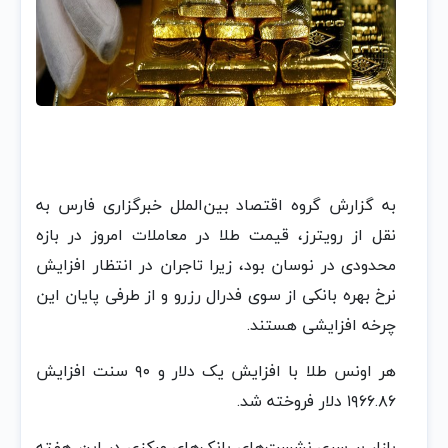
به گزارش گروه اقتصاد بین‌الملل خبرگزاری فارس به
نقل از رویترز، قیمت طلا در معاملات امروز در بازه
محدودی در نوسان بود، زیرا تاجران در انتظار افزایش
نرخ بهره بانکی از سوی فدرال رزرو و از طرفی پایان این
چرخه افزایشی هستند.
هر اونس طلا با افزایش یک دلار و ۹۰ سنت افزایش
۱۹۶۶.۸۶ دلار فروخته شد.
بازار بر سری نشست‌های بانک‌های مرکزی در این هفته