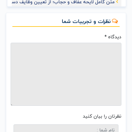
متن کامل لایحه عفاف و حجاب؛ از تعیین وظایف دستگاه‌های
نظرات و تجربیات شما
دیدگاه
*
نظرتان را بیان کنید