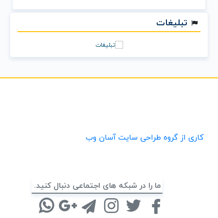
تبلیغات
کاری از گروه طراحی سایت آسان وب
ما را در شبکه های اجتماعی دنبال کنید.