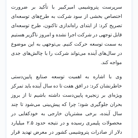
سرپرست پتروشیمی امیرکبیر با تأکید بر ضرورت
اختصاص بخشی از سود شرکت به طرح‌های توسعه‌ای
تصریح کرد: از ابتدای راه‌اندازی تاکنون، طرح توسعه‌ای
قابل توجهی در شرکت اجرا نشده و امروز ناگزیر هستیم
به سمت توسعه حرکت کنیم. بی‌توجهی به این موضوع
در سال‌های آینده می‌تواند شرکت را با چالش‌های جدی
مواجه کند.
وی با اشاره به اهمیت توسعه صنایع پایین‌دستی
خاطرنشان کرد: در افق هفت تا ده سال آینده باید تمرکز
ویژه‌ای بر زنجیره پایین‌دست داشته باشیم تا از بروز
بحران جلوگیری شود؛ چرا که پیش‌بینی می‌شود تا چند
سال آینده، برخی مشتریان خارجی به خودکفایی در
محصولات پلیمری رسیده و در نتیجه حدود ۲.۵ میلیارد
دلار از صادرات پتروشیمی کشور در معرض تهدید قرار