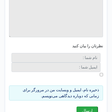
نظرتان را بیان کنید
ذخیره نام، ایمیل و وبسایت من در مرورگر برای
زمانی که دوباره دیدگاهی می‌نویسم.