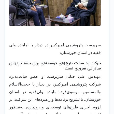
سرپرست پتروشیمی امیرکبیر در دیدار با نماینده ولی
فقیه در استان خوزستان:
حرکت به سمت طرح‌های توسعه‌ای برای حفظ بازارهای
صادراتی ضروری است
مهندس علی حیاتی سرپرست و عضو هیات‌مدیره
شرکت پتروشیمی امیرکبیر، در دیدار با حجت‌الاسلام
والمسلمین موسوی‌فرد نماینده ولی‌فقیه در استان
خوزستان، با تشریح برنامه‌ها و راهبردهای این شرکت، بر
لزوم اجرای طرح‌های توسعه‌ای و زودبازده به‌منظور