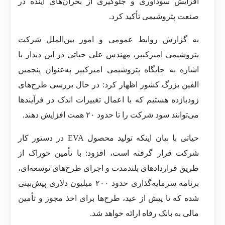
افزایش سودآوری و جلوگیری از بحران‌های آینده در
صنعت پتروشیمی تأکید کرد.
به گزارش روابط عمومی و امور بین‌الملل شرکت
پتروشیمی امیرکبیر، مهندس علی حیاتی در این دیدار با
اشاره به جایگاه پتروشیمی امیرکبیر به‌عنوان پنجمین
الفین بزرگ کشور اظهار کرد: در حال بررسی طرح‌های
زودبازده هستیم که با اعمال تغییرات اندک در فرآیندها
می‌توانند سود شرکت را تا حدود ۲۰ همت افزایش دهند.
حیاتی با بیان اینکه تولید محصول EVA در دستور کار
شرکت قرار گرفته است، افزود: با تأمین خوراک از
طریق قراردادهای بلندمدت و اجرای طرح‌های توسعه‌ای،
برنامه سرمایه‌گذاری حدود ۲۰۰ میلیون دلاری پیش‌بینی
شده که تا پیش از عید، طرح‌ها برای اخذ مجوز و تأمین
مالی به بانک رفاه ارائه خواهد شد.