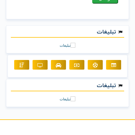
تبلیغات
تبلیغات