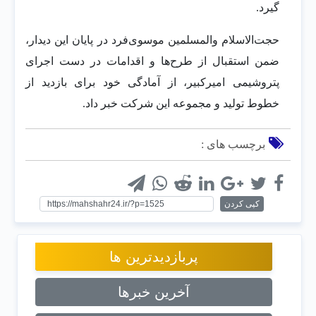
گیرد.
حجت‌الاسلام والمسلمین موسوی‌فرد در پایان این دیدار،
ضمن استقبال از طرح‌ها و اقدامات در دست اجرای
پتروشیمی امیرکبیر، از آمادگی خود برای بازدید از
خطوط تولید و مجموعه این شرکت خبر داد.
برچسب های :
کپی کردن
پربازدیدترین ها
آخرین خبرها