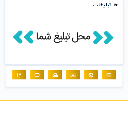
تبلیغات