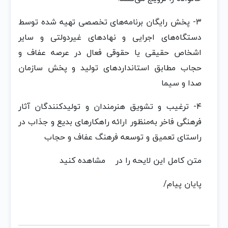
٣- پخش‌ رایگان‌ برنامه‌های تخصصی‌ تهیه‌ شده‌ توسط‌
دستگاه‌های اجرایی و نهادهای غیردولتی‌ و سایر
اشخاص‌ حقیقی‌ یا حقوقی‌ فعال‌ در عرصه‌ عفاف‌ و
حجاب‌ مطابق‌ استانداردهای تولید و پخش‌ سازمان‌
صدا و سیما
۴- ترغیب‌ و تشویق‌ هنرمندان‌ و تولیدکنندگان‌ آثار
فرهنگی‌ فاخر به‌منظور ارائه‌ راهکارهای بدیع‌ و جذاب‌ در
راستای تعمیق‌ و توسعه‌ فرهنگ‌ عفاف‌ و حجاب‌
متن کامل این لایحه را در
مشاهده کنید
پایان پیام/