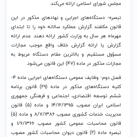
مجلس‌ شورای اسلامی‌ ارائه‌ می‌کند.
تبصره‌- دستگاه‌های اجرایی و نهادهای مذکور در این‌
قانون‌ مکلفند گزارش‌ عملکرد سالانه‌ خود را تا ابتدای
مهرماه‌ هر سال‌ به‌ وزارت‌ کشور ارائه‌ دهند. عدم‌ ارائه‌
گزارش‌ یا ارائه‌ گزارش‌ خلاف‌ واقع‌ موجب‌ مجازات‌
مسؤول‌ مستقیم‌ و بالاترین‌ مقام‌ دستگاه‌ مربوط‌ به‌
مجازات‌ مذکور در ماده‌ (۴٧) این‌ قانون‌ می‌شود.
فصل‌ دوم‌- وظایف‌ عمومی‌ دستگاه‌های اجرایی ماده‌ ۴-
کلیه‌ دستگاه‌های مذکور در ماده‌ (٢٩) قانون‌ برنامه‌
ششم‌ توسعه‌ اقتصادی، اجتماعی‌ و فرهنگی‌ جمهوری
اسلامی‌ ایران‌ مصوب‌ ١۴/١٢/١٣٩۵ و ماده‌ (۵) قانون‌
مدیریت‌ خدمات‌ کشوری مصوب‌ ٨/٧/١٣٨۶ و ماده‌ (۵)
قانون‌ محاسبات‌ عمومی‌ کشور مصوب‌ ١/۶/١٣۶۶ و
تبصره‌ ماده‌ (٢) قانون‌ دیوان‌ محاسبات‌ کشور مصوب‌