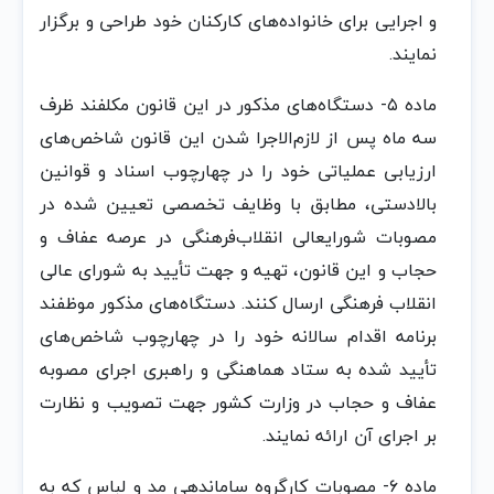
و اجرایی‌ برای خانواده‌های کارکنان‌ خود طراحی‌ و برگزار
نمایند.
ماده‌ ۵- دستگاه‌های مذکور در این‌ قانون‌ مکلفند ظرف‌
سه‌ ماه‌ پس‌ از لازم‌‌الاجرا شدن‌ این‌ قانون‌ شاخص‌های
ارزیابی‌ عملیاتی‌ خود را در چهارچوب‌ اسناد و قوانین‌
بالادستی‌، مطابق‌ با وظایف‌ تخصصی‌ تعیین‌ شده‌ در
مصوبات‌ شورایعالی‌ انقلاب‌فرهنگی‌ در عرصه‌ عفاف‌ و
حجاب‌ و این‌ قانون‌، تهیه‌ و جهت‌ تأیید به‌ شورای عالی‌
انقلاب‌ فرهنگی‌ ارسال‌ کنند. دستگاه‌های مذکور موظفند
برنامه‌ اقدام‌ سالانه‌ خود را در چهارچوب‌ شاخص‌های
تأیید شده‌ به‌ ستاد هماهنگی‌ و راهبری اجرای مصوبه‌
عفاف‌ و حجاب‌ در وزارت‌ کشور جهت‌ تصویب‌ و نظارت‌
بر اجرای آن‌ ارائه‌ نمایند.
ماده‌ ۶- مصوبات‌ کارگروه‌ ساماندهی‌ مد و لباس‌ که‌ به‌