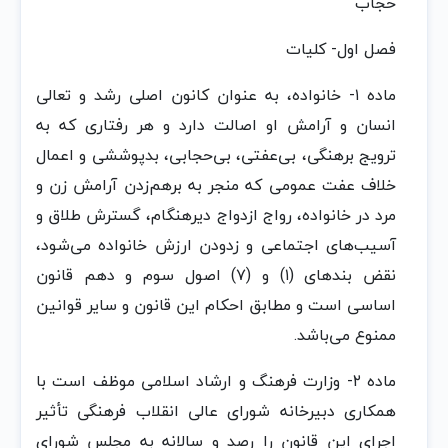
حجاب‌
فصل‌ اول‌- کلیات‌
ماده‌ ١- خانواده‌، به‌ عنوان‌ کانون‌ اصلی‌ رشد و تعالی‌
انسان‌ و آرامش‌ او اصالت‌ دارد و هر رفتاری که‌ به‌
ترویج‌ برهنگی‌، بی‌‌عفتی‌، بی‌حجابی‌، بدپوششی‌ و اعمال‌
خلاف‌ عفت‌ عمومی‌ که‌ منجر به‌ برهم‌زدن‌ آرامش‌ زن‌ و
مرد در خانواده‌، رواج‌ ازدواج‌ دیرهنگام‌، گسترش‌ طلاق‌ و
آسیب‌های اجتماعی‌ و زدودن‌ ارزش‌ خانواده‌ می‌شود،
نقض‌ بندهای (١) و (٧) اصول‌ سوم‌ و دهم‌ قانون‌
اساسی‌ است‌ و مطابق‌ احکام‌ این‌ قانون‌ و سایر قوانین‌
ممنوع‌ می‌باشد.
ماده‌ ٢- وزارت‌ فرهنگ‌ و ارشاد اسلامی‌ موظف‌ است‌ با
همکاری دبیرخانه‌ شورای عالی‌ انقلاب‌ فرهنگی‌ تأثیر
اجرای این‌ قانون‌ را رصد و سالانه‌ به‌ مجلس‌ شورای