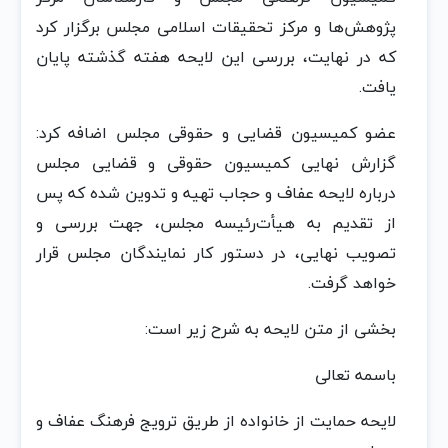
پژوهش‌ها و مرکز تحقیقات اسلامی مجلس برگزار کرد
که در نهایت، بررسی این لایحه هفته گذشته پایان
یافت.
عضو کمیسیون قضایی و حقوقی مجلس اضافه کرد:
گزارش نهایی کمیسیون حقوقی و قضایی مجلس
درباره لایحه عفاف و حجاب تهیه و تدوین شده که پس
از تقدیم به هیأت‌رئیسه مجلس، جهت بررسی و
تصویب نهایی، در دستور کار نمایندگان مجلس قرار
خواهد گرفت.
بخشی از متن لایحه به شرح زیر است:
باسمه‌ تعالی‌
لایحه‌ حمایت‌ از خانواده‌ از طریق‌ ترویج‌ فرهنگ‌ عفاف‌ و