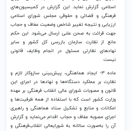
اسلامی‌ گزارش‌ نماید. این‌ گزارش‌ در کمیسیون‌های
فرهنگی‌ و قضائی‌ و حقوقی‌ مجلس‌ شورای اسلامی‌
ارزیابی‌ و نتیجه‌ تغییر شاخص‌ وضعیت‌ عفاف‌ و حجاب‌
جهت‌ قرائت‌ به‌ صحن‌ علنی‌ ارسال‌ می‌شود. این‌ حکم‌
مانع‌ از نظارت‌ سازمان‌ بازرسی‌ کل‌ کشور و سایر
نهادهای نظارتی‌ مسئول‌ در انجام‌ وظایف‌ قانونی‌
نیست‌.
ماده‌ ٣- ایجاد هماهنگی‌، پیش‌بینی‌ سازوکار لازم‌ و
نظارت‌ بر عملکرد دستگاه‌ها و نهادها در اجرای این‌
قانون‌ و مصوبات‌ شورای عالی‌ انقلاب‌ فرهنگی‌ بر عهده‌
وزارت‌ کشور است‌ که‌ با استفاده‌ از همه‌ ظرفیت‌ها و
امکانات‌ و منابع‌ و تشکیل‌ ستاد هماهنگی‌ و راهبری
اجرای مصوبه‌ عفاف‌ و حجاب‌ اقدام‌ می‌نماید و گزارش‌
آن‌ را به‌صورت‌ سالانه‌ به‌ شورایعالی‌ انقلاب‌فرهنگی‌ و