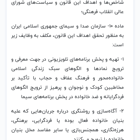
شاخص‌ها و اهداف‌ این‌ قانون‌ و سیاست‌های شورای
عالی‌ انقلاب‌ فرهنگی‌؛
ماده‌ ١٠- سازمان‌ صدا و سیمای جمهوری اسلامی‌ ایران‌
به‌ منظور تحقق‌ اهداف‌ این‌ قانون‌، مکلف‌ به‌ وظایف‌ زیر
است‌:
١- تهیه‌ و پخش‌ برنامه‌های تلویزیونی‌ در جهت‌ معرفی‌ و
ترویج‌ نمادها و الگوهای سبک‌ زندگی‌ اسلامی‌
خانواده‌محور و فرهنگ‌ عفاف‌ و حجاب‌ با تأکید بر
مخاطبین‌ کودک‌ و نوجوان‌ و پرهیز از ترویج‌ الگوهای
فردگرایانه‌ و ضد خانواده‌ در پخش‌ برنامه‌های سیما
٢- آگاه‌سازی و روشنگری درباره‌ جریان‌هایی‌ که‌ علیه‌
بنیان‌ خانواده‌ فعال‌ بوده‌ یا فردگرایی‌، برهنگی‌،
هرزه‌نگاری، همجنس‌بازی یا سایر مفاسد مخل‌ بنیان‌
خانواده‌ را ترویج‌ می‌کنند.