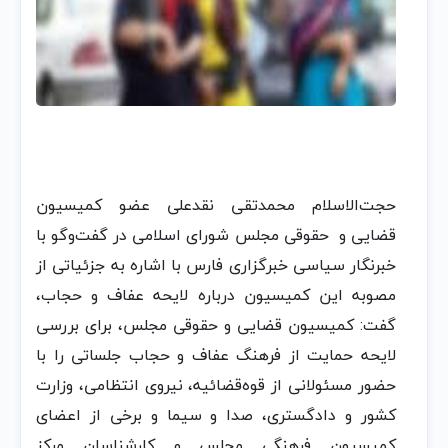
حجت‌الاسلام محمدتقی نقدعلی عضو کمیسیون
قضایی و حقوقی مجلس شورای اسلامی در گفت‌وگو با
خبرنگار سیاسی خبرگزاری فارس با اشاره به جزئیاتی از
مصوبه این کمیسیون درباره لایحه عفاف و حجاب،
گفت: کمیسیون قضایی و حقوقی مجلس، برای بررسی
لایحه حمایت از فرهنگ عفاف و حجاب جلساتی را با
حضور مسئولانی از قوه‌قضائیه، نیروی انتظامی، وزارت
کشور و دادگستری، صدا و سیما و برخی از اعضای
کمیسیون فرهنگی مجلس و کارشناسان مرکز