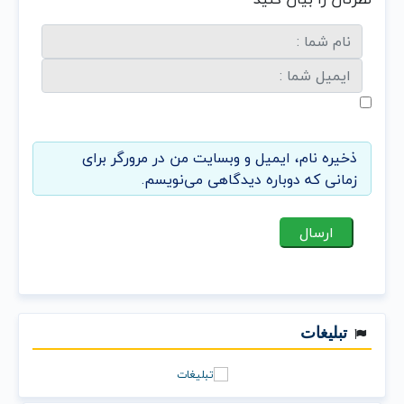
ذخیره نام، ایمیل و وبسایت من در مرورگر برای
زمانی که دوباره دیدگاهی می‌نویسم.
تبلیغات