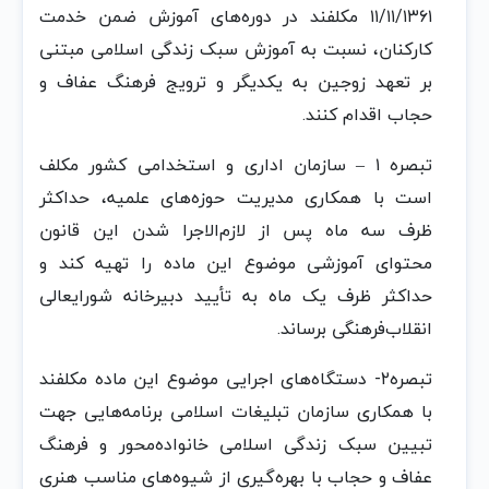
١١/١١/١٣۶١ مکلفند در دوره‌های آموزش‌ ضمن‌ خدمت‌
کارکنان‌، نسبت‌ به‌ آموزش‌ سبک‌ زندگی‌ اسلامی‌ مبتنی‌
بر تعهد زوجین‌ به‌ یکدیگر و ترویج‌ فرهنگ‌ عفاف‌ و
حجاب‌ اقدام‌ کنند.
تبصره‌ ١ – سازمان‌ اداری و استخدامی‌ کشور مکلف‌
است‌ با همکاری مدیریت‌ حوزه‌های علمیه‌، حداکثر
ظرف‌ سه‌ ماه‌ پس‌ از لازم‌الاجرا شدن‌ این‌ قانون‌
محتوای آموزشی‌ موضوع‌ این‌ ماده‌ را تهیه‌ کند و
حداکثر ظرف‌ یک‌ ماه‌ به‌ تأیید دبیرخانه‌ شورایعالی‌
انقلاب‌فرهنگی‌ برساند.
تبصره‌٢- دستگاه‌های اجرایی موضوع‌ این‌ ماده‌ مکلفند
با همکاری سازمان‌ تبلیغات‌ اسلامی‌ برنامه‌هایی‌ جهت‌
تبیین‌ سبک‌ زندگی‌ اسلامی‌ خانواده‌‌محور و فرهنگ‌
عفاف‌ و حجاب‌ با بهره‌گیری از شیوه‌های مناسب‌ هنری