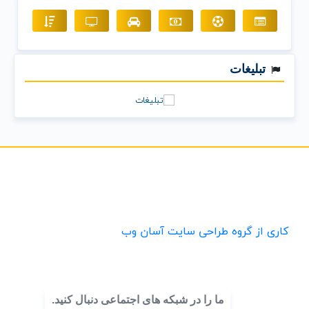
تبلیغات
کاری از گروه طراحی سایت آسان وب
ما را در شبکه های اجتماعی دنبال کنید.