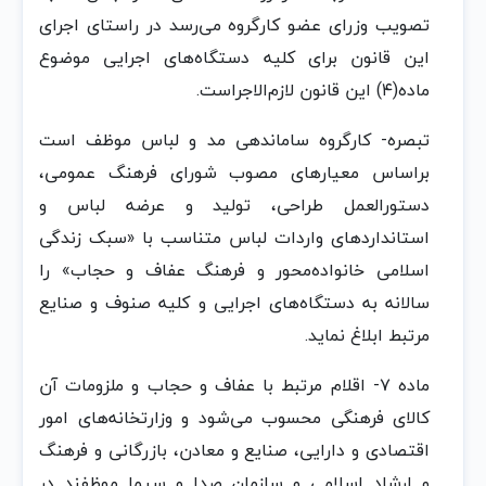
تصویب‌ وزرای عضو کارگروه‌ می‌رسد در راستای اجرای
این‌ قانون‌ برای کلیه‌ دستگاه‌های اجرایی موضوع‌
ماده‌(۴) این‌ قانون‌ لازم‌الاجراست‌.
تبصره‌- کارگروه‌ ساماندهی‌ مد و لباس‌ موظف‌ است‌
براساس‌ معیارهای مصوب‌ شورای فرهنگ‌ عمومی‌،
دستورالعمل‌ طراحی‌، تولید و عرضه‌ لباس‌ و
استانداردهای واردات‌ لباس‌ متناسب‌ با «سبک‌ زندگی‌
اسلامی‌ خانواده‌محور و فرهنگ‌ عفاف‌ و حجاب‌» را
سالانه‌ به‌ دستگاه‌های اجرایی‌ و کلیه‌ صنوف‌ و صنایع‌
مرتبط‌ ابلاغ‌ نماید.
ماده‌ ٧- اقلام‌ مرتبط‌ با عفاف‌ و حجاب‌ و ملزومات‌ آن‌
کالای فرهنگی‌ محسوب‌ می‌شود و وزارتخانه‌های امور
اقتصادی و دارایی‌، صنایع‌ و معادن‌، بازرگانی‌ و فرهنگ‌
و ارشاد اسلامی‌ و سازمان‌ صدا و سیما موظفند در