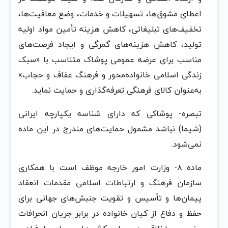
اعطای مشوق‌ها، تسهیلات‌ و خدمات‌، وضع‌ معافیت‌ها،
تخفیف‌‌های تبلیغاتی‌، کاهش‌ هزینه‌ تأمین‌ مواد اولیه‌
تولید، کاهش‌ هزینه‌های گمرگی‌ و ایجاد فرصت‌های
مناسب‌ برای عرضه‌ عمومی‌ پوشاک‌ متناسب‌ با «سبک‌
زندگی‌ اسلامی‌ خانواده‌محور و فرهنگ‌ عفاف‌ و حجاب‌»
به‌عنوان‌ کالای فرهنگی‌ تعرفه‌‌گذاری و حمایت‌ نماید.
تبصره‌- پوشاکی‌ که‌ دارای شناسه‌ یکپارچه‌ ایرانی‌
(شیما) نباشد مشمول‌ حمایت‌های مندرج‌ در این‌ ماده‌
نمی‌شود.
ماده‌ ٨- وزارت‌ امور خارجه‌ موظف‌ است‌ با همکاری
سازمان‌ فرهنگ‌ و ارتباطات‌ اسلامی‌ مقدمات‌ انعقاد
پیمان‌ها و تأسیس‌ و تقویت‌ جنبش‌های جهانی‌ برای
حفظ‌ و دفاع‌ از کیان‌ خانواده‌ در برابر جریان‌ انحرافات‌