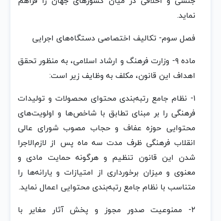
جنسی‌ و اخلاقی‌ در میان‌ کشورهای جهان‌ را فراهم‌
نماید.
فصل‌ سوم‌- تکالیف‌ اختصاصی‌ دستگاه‌های اجرایی
ماده‌ ٩- وزارت‌ فرهنگ‌ و ارشاد اسلامی‌، به‌ منظور تحقق‌
اهداف‌ این‌ قانون‌، مکلف‌ به‌ وظایف‌ زیر است‌:
١- نظام‌ جامع‌ رتبه‌‌بندی محتوای محصولات‌ و تولیدات‌
فرهنگی‌ را بر مبنای تطابق‌ با شاخص‌ها و اولویت‌های
محتوایی‌ حوزه‌ عفاف‌ و حجاب‌ مصوب‌ شورای عالی‌
انقلاب‌ فرهنگی‌ ظرف‌ مدت‌ سه‌ ماه‌ پس‌ از لازم‌‌الاجرا
شدن‌ این‌ قانون‌ تنظیم‌ و هرگونه‌ حمایت‌ مادی و
معنوی و میزان‌ برخورداری از امتیازات‌ و یارانه‌ها را
متناسب‌ با نظام‌ جامع‌ رتبه‌‌بندی محتوایی‌ اعمال‌ نماید.
٢- ممنوعیت‌ صدور مجوز و پخش‌ آثار مغایر با