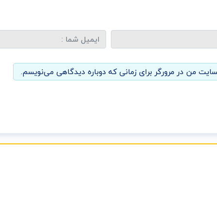
سایت من در مرورگر برای زمانی که دوباره دیدگاهی می‌نویسم.