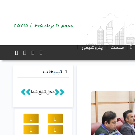
جمعه, ۱۶ مرداد ۱۴۰۵ /
2:57:15
صنعت
پتروشیمی
تبلیغات