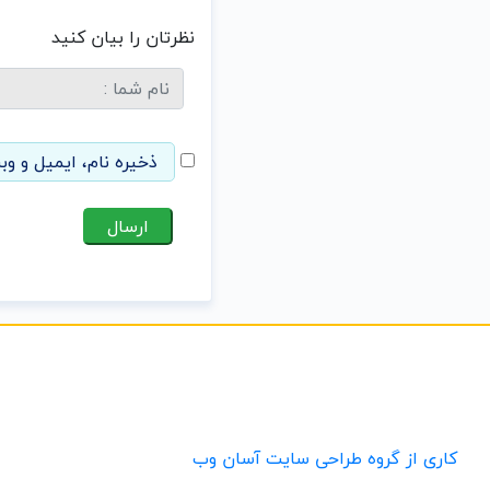
نظرتان را بیان کنید
ذخیره نام، ایمیل و وب
کاری از گروه طراحی سایت آسان وب