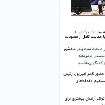
لامت کارکنان با
ا حمایت کامل از مصوبات
ن صنعت نفت بندر ماهشهر
ر نشستی صمیمانه
گفتگو پرداختند.
حضور ناصر امیرپور، رئیس
مستقیم دغدغه‌های
تواند آرامش بیشتری برای