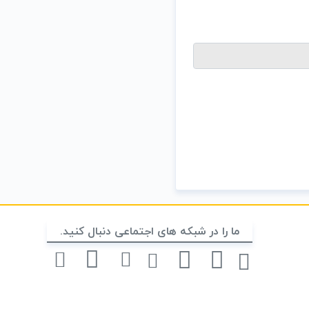
ما را در شبکه های اجتماعی دنبال کنید.