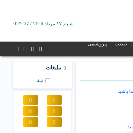
شنبه, ۱۷ مرداد ۱۴۰۵ /
0:25:37
صنعت
پتروشیمی
تبلیغات