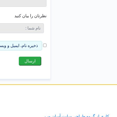
نظرتان را بیان کنید
ذخیره نام، ایمیل و وب
کاری از گروه طراحی سایت آسان وب