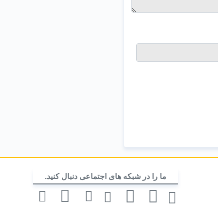
ما را در شبکه های اجتماعی دنبال کنید.