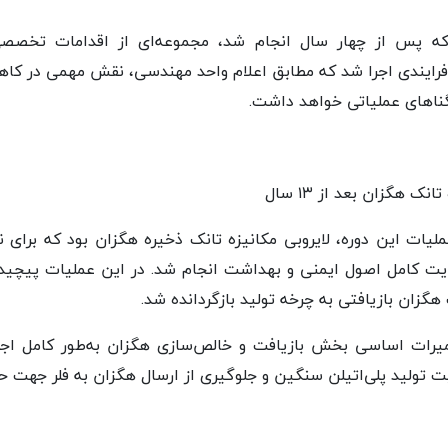
 که پس از چهار سال انجام شد، مجموعه‌ای از اقدامات تخصصی 
رایندی اجرا شد که مطابق اعلام واحد مهندسی، نقش مهمی در ک
گناهای عملیاتی خواهد داشت.
ک هگزان بعد از ۱۳ سال
یات این دوره، لایروبی مکانیزه تانک ذخیره هگزان بود که برای ن
تعمیرات اساسی بخش بازیافت و خالص‌سازی هگزان به‌طور کامل اج
ت تولید پلی‌اتیلن سنگین و جلوگیری از ارسال هگزان به فلر جهت