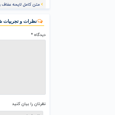
متن کامل لایحه عفاف و
نظرات و تجربیات ش
دیدگاه
*
نظرتان را بیان کنید