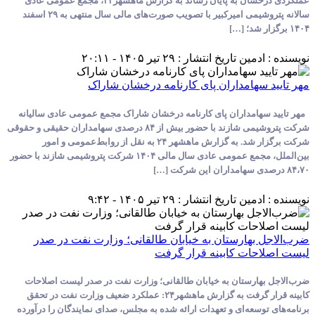
عملکردی درخشان به پایان رساند به گزارش ماهشهر۲۴، مجمع عمومی عادی
سالانه پتروشیمی امیرکبیر با تصویب صورت‌های مالی سال منتهی به ۲۹ اسفند
ادمین
تاریخ انتشار : ۲۹ تیر ۱۴۰۵ - ۲۰:۱۱
 سهامداران پای کارنامه درخشان شاراک
هامداران پای کارنامه درخشان شاراک مجمع عمومی عادی سالیانه
شرکت پتروشیمی شازند با حضور بیش از ۸۴ درصدی سهامداران حقیقی و حقوقی
شرکت برگزار شد. به گزارش ماهشهر ۲۴ به نقل از روابط‌عمومی و امور
بین‌الملل، مجمع عمومی عادی سال مالی ۱۴۰۴ شرکت پتروشیمی شازند با حضور
ادمین
تاریخ انتشار : ۲۹ تیر ۱۴۰۵ - ۹:۴۲
 بهارستان به خیابان طالقانی؛ وزارت نفت در صدر
حات کابینه قرار گرفت
هارستان به خیابان طالقانی؛ وزارت نفت در صدر لیست اصلاحات
کابینه قرار گرفت به گزارش ماهشهر۲۴: عملکرد ضعیف وزارت نفت در تحقق
وسعه‌ای و تعهدات ارائه شده به مجلس، صدای نمایندگان را درآورده