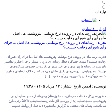
صادی
ه‌ای در پرونده نرخ یوتیلیتی پتروشیمی‌ها؛ اصل ماجرای
ی رقابت چیست؟
ای در پرونده نرخ یوتیلیتی پتروشیمی‌ها؛ اصل ماجرای رأی شورای
 مهدی حساکره فعال رسانه ای در پی انتشار برخی اخبار و تفاسیر
سانه‌ها پیرامون رأی اخیر شورای رقابت در خصوص شرکت‌های
یوتیلیتی، بررسی‌های دقیق نشان می‌دهد که بر خلاف ادعاهای مطرح
ه خلل یا تغییری در رأی حکمیت […]
ادمین
تاریخ انتشار : ۱۳ مرداد ۱۴۰۵ - ۱۹:۲۸
ل حفاظت محیط‌زیست خوزستان و فرماندار مسجدسلیمان در
جدسلیمان؛ از بررسی الزامات زیست‌محیطی تا کلنگ‌زنی طرح
ساماندهی پساب‌های صنعتی به گزارش ماهشهر۲۴ به نقل از روابط عمومی