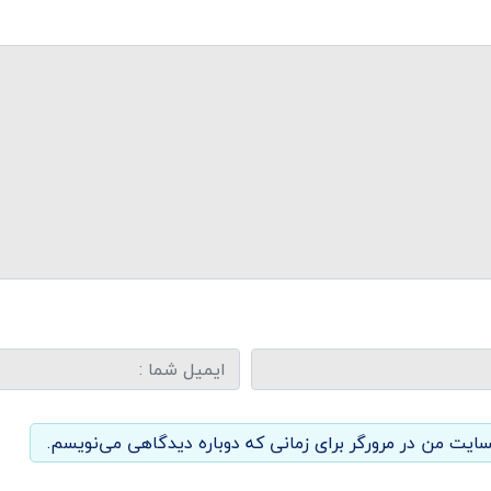
سایت من در مرورگر برای زمانی که دوباره دیدگاهی می‌نویسم.