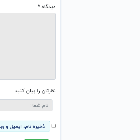
دیدگاه
*
نظرتان را بیان کنید
ذخیره نام، ایمیل و وب