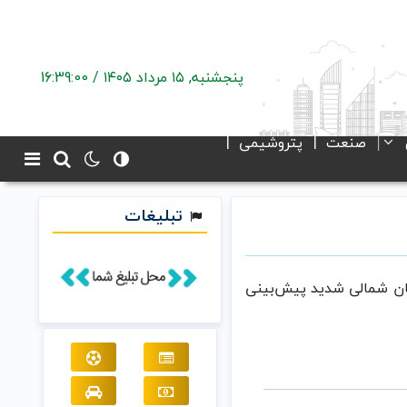
پنجشنبه, ۱۵ مرداد ۱۴۰۵ /
16:39:01
صنعت
پتروشیمی
تبلیغات
اسان شمالی شدید پیش‌بینی