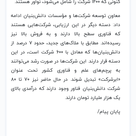
کنونی که ۱۲۰۰ شرکت را شامل می‌شود، نوآور هستند.
معاون توسعه شرکت‌ها و مؤسسات دانش‌بنیان ادامه
داد: دسته دیگر در این ارزیابی، شرکت‌هایی هستند
که فناوری سطح بالا دارند و به فروش بالا نیز
رسیده‌اند. مطابق با ملاک‌های جدید، حدود ۷ درصد از
دانش‌بنیان‌ها که معادل با ۶۰۰ شرکت است، در این
دسته قرار دارند. این شرکت‌ها در صورت رشد می‌توانند
به پرچم‌های علم و فناوری کشور تحت عنوان
«ابرشرکت» تبدیل شوند. در حال حاضر نیز ۷۰ تا ۸۰
شرکت دانش‌بنیان فناور وجود دارند که درآمدی بالای
یک هزار ملیارد تومان دارند.
پایان پیام/