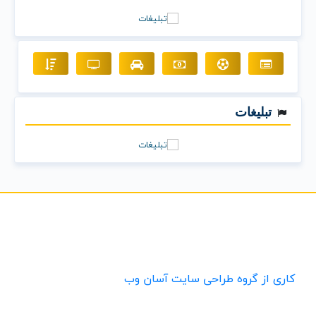
تبلیغات
کاری از گروه طراحی سایت آسان وب