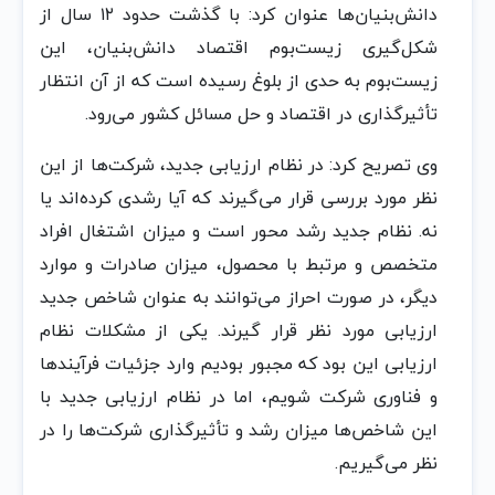
دانش‌بنیان‌ها عنوان کرد: با گذشت حدود ۱۲ سال از
شکل‌گیری زیست‌بوم اقتصاد دانش‌بنیان، این
زیست‌بوم به حدی از بلوغ رسیده است که از آن انتظار
تأثیرگذاری در اقتصاد و حل مسائل کشور می‌رود.
وی تصریح کرد: در نظام ارزیابی جدید، شرکت‌ها از این
نظر مورد بررسی قرار می‌گیرند که آیا رشدی کرده‌اند یا
نه. نظام جدید رشد محور است و میزان اشتغال افراد
متخصص و مرتبط با محصول، میزان صادرات و موارد
دیگر، در صورت احراز می‌توانند به عنوان شاخص جدید
ارزیابی مورد نظر قرار گیرند. یکی از مشکلات نظام
ارزیابی این بود که مجبور بودیم وارد جزئیات فرآیندها
و فناوری شرکت شویم، اما در نظام ارزیابی جدید با
این شاخص‌ها میزان رشد و تأثیرگذاری شرکت‌ها را در
نظر می‌گیریم.