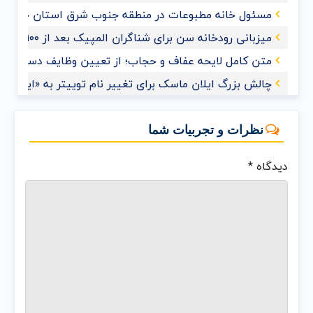
مسئول خانه مطبوعات در منطقه جنوب شرق استان خوزس
میزبانی رودخانه سن برای شناگران المپیک بعد از ۱۰۰ سال
متن کامل لایحه عفاف و حجاب؛ از تعیین وظایف دستگاه‌های
چالش بزرگ ایلان ماسک برای تغییر نام توییتر به «ایکس»
نظرات و تجربیات شما
دیدگاه
*