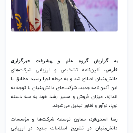
به گزارش گروه علم و پیشرفت خبرگزاری
آئین‌نامه تشخیص و ارزیابی شرکت‌های
فارس،
دانش‌بنیان اصلاح شد و به مرحله اجرا رسید. مطابق با
این آئین‌نامه جدید، شرکت‌های دانش‌بنیان با توجه به
اندازه، میزان فروش و مسیر رشد خود به سه دسته
نوپا، نوآور و فناور تبدیل می‌شوند.
رضا اسدی‌فرد، معاون توسعه شرکت‌ها و مؤسسات
دانش‌بنیان در تشریح اصلاحات جدید در ارزیابی