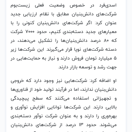
اسدی‌فرد در خصوص وضعیت فعلی زیست‌بوم
شرکت‌های دانش‌بنیان مطابق با نظام ارزیابی جدید
عنوان کرد: اگر شرکت‌های دانش‌بنیان کنونی را با
معیارهای جدید دسته‌بندی کنیم، حدود ۷۰۰۰ شرکت
که ۸۰ درصد دانش‌بنیان‌ها را تشکیل می‌دهند، در
دسته شرکت‌های نوپا قرار می‌گیرند. این شرکت‌ها زیر
۵ میلیارد تومان فروش دارند و نیاز به حمایت‌هایی در
جهت رشد و توسعه بازار دارند.
او اضافه کرد: شرکت‌هایی نیز وجود دارد که خروجی
دانش‌بنیان ندارند، اما در فرآیند تولید خود از فناوری‌ها
و تجهیزاتی استفاده می‌کنند که سطح پیچیدگی
بالایی دارند. این شرکت‌ها توانایی افزایش نوآوری و
بهره‌وری را دارند و به عنوان شرکت نوآور دسته‌بندی
می‌شوند. حدود ۱۳ درصد از شرکت‌های دانش‌بنیان