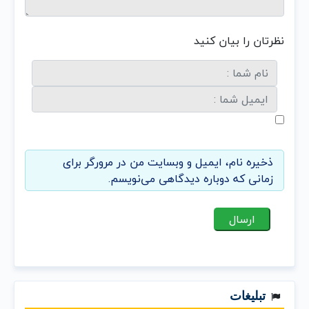
نظرتان را بیان کنید
ذخیره نام، ایمیل و وبسایت من در مرورگر برای
زمانی که دوباره دیدگاهی می‌نویسم.
تبلیغات