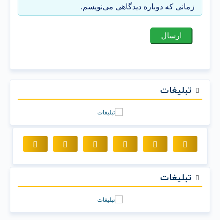
زمانی که دوباره دیدگاهی می‌نویسم.
تبلیغات
تبلیغات