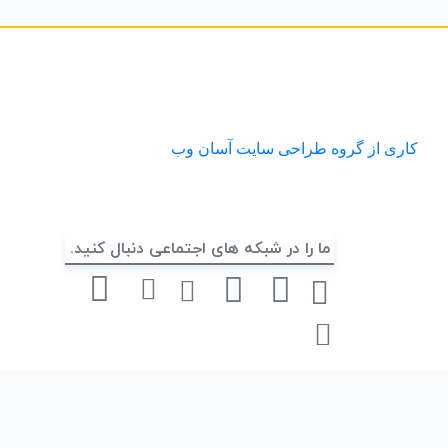
کاری از گروه طراحی سایت آسان وب
ما را در شبکه های اجتماعی دنبال کنید.