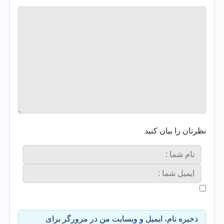
نظرتان را بیان کنید
ذخیره نام، ایمیل و وبسایت من در مرورگر برای