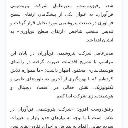
شد، رفیق‌دوست، مدیرعامل شرکت پتروشیمی
فن‌آوران، به عنوان یکی از پیشگامان ارتقای سطح
فن‌آوری در صنعت پتروشیمی مورد تجلیل قرار گرفت و
تندیس منتخب شاخص «ارتقای سطح فن‌آوری» به
ایشان اهدا شد.
مدیرعامل شرکت پتروشیمی فن‌آوران در پایان این
مراسم، با تشریح اقدامات صورت گرفته در راستای
هوشمندسازی مجتمع، اظهار داشت: «ما همواره تلاش
کرده‌ایم که با بهره‌گیری از آخرین دستاوردهای علمی و
تکنولوژیک، نقش فعالی در اقتصاد دیجیتال و
هوشمندسازی شرکت ایفا کنیم.
رفیق‌دوست افزود: «شرکت پتروشیمی فن‌آوران در
تلاش است تا با توجه به نیازهای جدید بازار و تغییرات
سریع جهانی، اقدام به پذیرش و اجرای فناوری‌های نوین