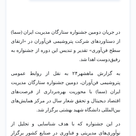
در جریان دومین جشنواره ستارگان مدیریت ایران (سما)
از دستاوردهای شرکت پتروشیمی فن‌آوران در «ارتقای
سطح فن‌آوری» تقدیر و تندیس این دوره از جشنواره به
رفیق‌دوست اهدا شد.
به گزارش ماهشهر۲۴ به نقل از روابط عمومی
پتروشیمی فن‌آوران، دومین جشنواره ستارگان مدیریت
ایران (سما) با محوریت بهره‌برداری از فرصت‌های
اقتصاد دیجیتال و تحقق شعار سال در مرکز همایش‌های
بین‌المللی دانشگاه شهید بهشتی برگزار شد.
در این جشنواره که با هدف شناسایی و تجلیل از
نوآوری‌های مدیریتی و فناوری در صنایع کشور برگزار