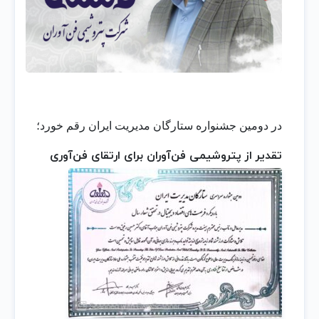
در دومین جشنواره ستارگان مدیریت ایران رقم خورد؛
تقدیر از پتروشیمی فن‌آوران برای ارتقای فن‌آوری