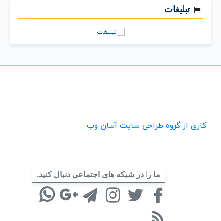
تبلیغات
کاری از گروه طراحی سایت آسان وب
ما را در شبکه های اجتماعی دنبال کنید.