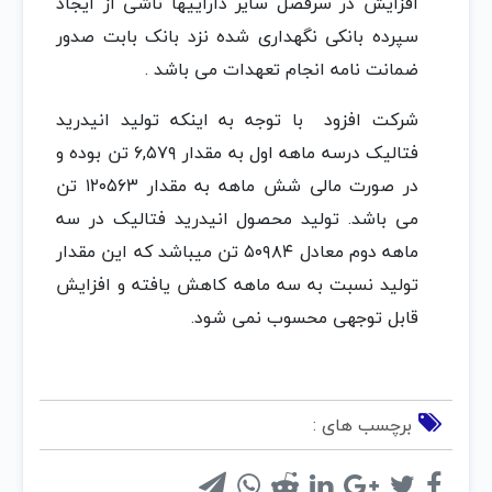
افزایش در سرفصل سایر داراییها ناشی از ایجاد
سپرده بانکی نگهداری شده نزد بانک بابت صدور
ضمانت نامه انجام تعهدات می باشد .
شرکت افزود با توجه به اینکه تولید انیدرید
فتالیک درسه ماهه اول به مقدار ۶,۵۷۹ تن بوده و
در صورت مالی شش ماهه به مقدار ۱۲۰۵۶۳ تن
می باشد. تولید محصول انیدرید فتالیک در سه
ماهه دوم معادل ۵۰۹۸۴ تن میباشد که این مقدار
تولید نسبت به سه ماهه کاهش یافته و افزایش
قابل توجهی محسوب نمی شود.
برچسب های :