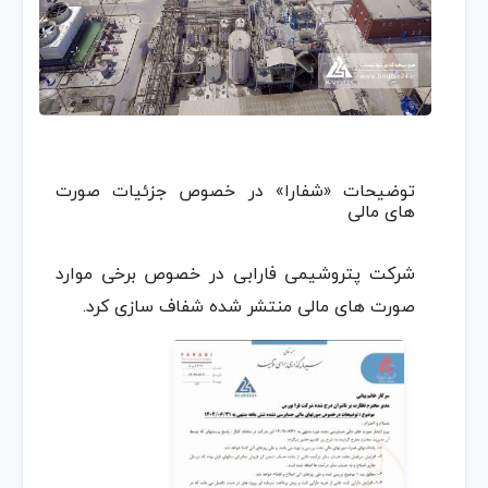
توضیحات «شفارا» در خصوص جزئیات صورت
های مالی
شرکت پتروشیمی فارابی در خصوص برخی موارد
صورت های مالی منتشر شده شفاف سازی کرد.