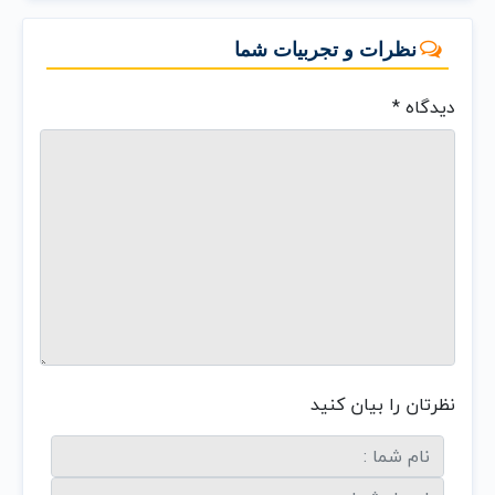
نظرات و تجربیات شما
دیدگاه
*
نظرتان را بیان کنید