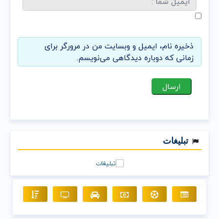
ذخیره نام، ایمیل و وبسایت من در مرورگر برای
زمانی که دوباره دیدگاهی می‌نویسم.
تبلیغات