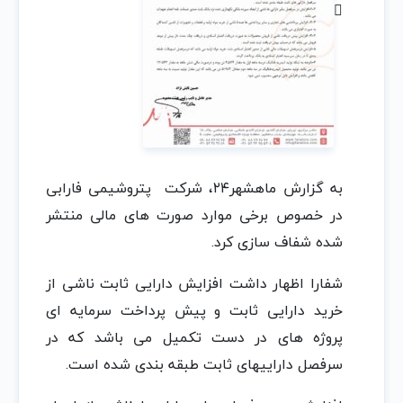
به گزارش ماهشهر۲۴، شرکت پتروشیمی فارابی
در خصوص برخی موارد صورت های مالی منتشر
شده شفاف سازی کرد.
شفارا اظهار داشت افزایش دارایی ثابت ناشی از
خرید دارایی ثابت و پیش پرداخت سرمایه ای
پروژه های در دست تکمیل می باشد که در
سرفصل داراییهای ثابت طبقه بندی شده است.