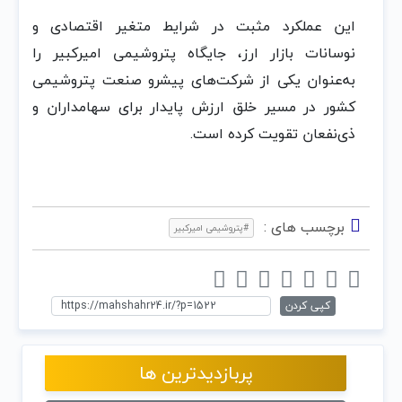
این عملکرد مثبت در شرایط متغیر اقتصادی و
نوسانات بازار ارز، جایگاه پتروشیمی امیرکبیر را
به‌عنوان یکی از شرکت‌های پیشرو صنعت پتروشیمی
کشور در مسیر خلق ارزش پایدار برای سهامداران و
ذی‌نفعان تقویت کرده است.
برچسب های :
#پتروشیمی امیرکبیر
کپی کردن
پربازدیدترین ها