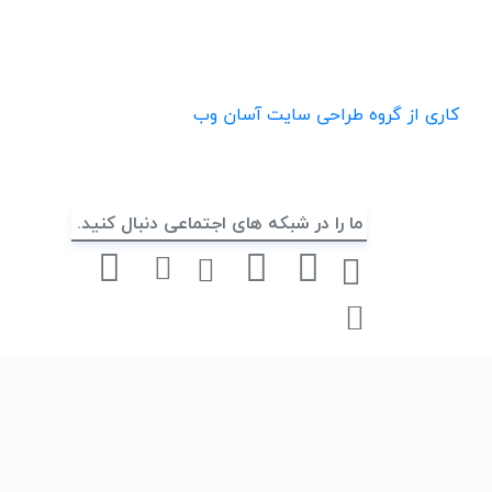
کاری از گروه طراحی سایت آسان وب
ما را در شبکه های اجتماعی دنبال کنید.