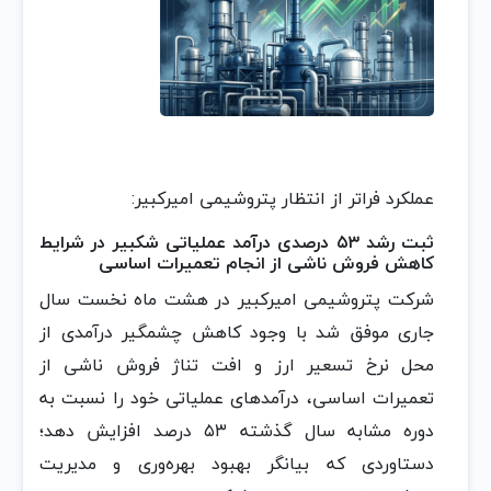
عملکرد فراتر از انتظار پتروشیمی امیرکبیر:
ثبت رشد ۵۳ درصدی درآمد عملیاتی شکبیر در شرایط
کاهش فروش ناشی از انجام تعمیرات اساسی
شرکت پتروشیمی امیرکبیر در هشت ماه نخست سال
جاری موفق شد با وجود کاهش چشمگیر درآمدی از
محل نرخ تسعیر ارز و افت تناژ فروش ناشی از
تعمیرات اساسی، درآمدهای عملیاتی خود را نسبت به
دوره مشابه سال گذشته ۵۳ درصد افزایش دهد؛
دستاوردی که بیانگر بهبود بهره‌وری و مدیریت