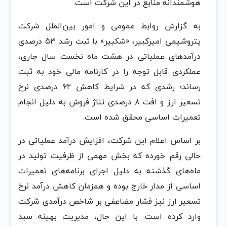
هوشمندانه منابع در این شرکت است.
به گزارش روابط عمومی و امور بین‌الملل شرکت
پتروشیمی امیرکبیر، «شکبیر» با ثبت رشد ۵۳ درصدی
درآمدهای عملیاتی در هشت ماه نخست سال جاری،
عملکردی قابل توجه را در کارنامه مالی خود به ثبت
رساند؛ رشدی که در شرایط کاهش ۶۲ درصدی نرخ
تسعیر ارز و افت ۸ درصدی تناژ فروش به دلیل انجام
تعمیرات اساسی محقق شده است.
بر اساس اعلام این شرکت، افزایش درآمد عملیاتی در
حالی رقم خورده که بخش مهمی از ظرفیت تولید در
ماه‌های گذشته به دلیل اجرای برنامه‌های تعمیرات
اساسی از مدار خارج بوده و همزمان کاهش درآمد نرخ
تسعیر ارز نیز فشار مضاعفی بر شاخص درآمدی شرکت
وارد کرده است. با این حال، مدیریت بهینه سبد