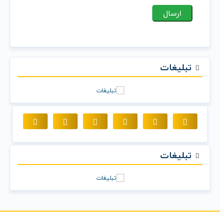
تبلیغات
تبلیغات