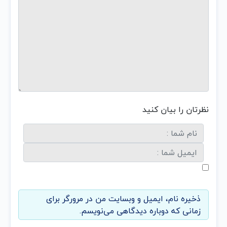
نظرتان را بیان کنید
ذخیره نام، ایمیل و وبسایت من در مرورگر برای
زمانی که دوباره دیدگاهی می‌نویسم.