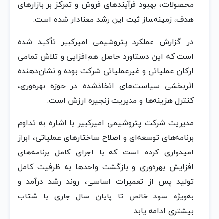
محصولات، بهبود فرآیندهای فروش و تمرکز بر بازارهای
هدف، زمینه‌ساز ثبت این رشد معنادار شده است.
در گزارش عملکرد پتروشیمی امیرکبیر تأکید شده
است که این دستاورد حاصل هم‌افزایی و تلاش تمامی
ارکان عملیاتی و غیرعملیاتی شرکت بوده و نشان‌دهنده
اثربخشی سیاست‌های اتخاذشده در حوزه بهره‌وری،
کنترل هزینه‌ها و مدیریت زنجیره ارزش است.
مدیریت شرکت پتروشیمی امیرکبیر با اشاره به تداوم
برنامه‌های توسعه‌ای و اصلاح ساختارهای عملیاتی، ابراز
امیدواری کرده است که با اجرای کامل برنامه‌های
افزایش بهره‌وری و بازگشت واحدها به ظرفیت کامل
تولید پس از تعمیرات اساسی، روند رشد درآمد و
به‌ویژه سود خالص تا پایان سال جاری با شتاب
بیشتری ادامه یابد.