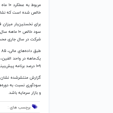
خالص شده است که نشان‌دهنده افزایش ۳۶ درصدی سود خال
شرکت در سال جاری محس
ط
یک‌ماهه در واحد الفین،
۱۰۹ درصد برنامه پیش‌بینی‌شده برسد.
سودآوری نسبت به دوره‌ها
و بازار سرمایه باشد.
برچسب های :