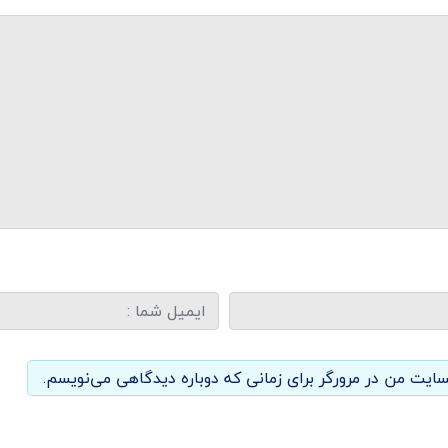
سایت من در مرورگر برای زمانی که دوباره دیدگاهی می‌نویسم.