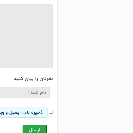
نظرتان را بیان کنید
ذخیره نام، ایمیل و وب