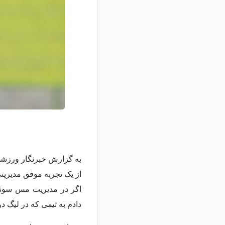
به گزارش خبرنگار ورزش
از یک تجربه موفق مدیری
اگر در مدیریت مس سونگ
دادم به تیمی که در لیگ 