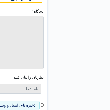
دیدگاه
*
نظرتان را بیان کنید
ذخیره نام، ایمیل و وب