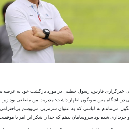
ی خبرگزاری فارس، رسول خطیبی در مورد بازگشت خود به عرصه سر
تی در باشگاه مس سونگون اظهار داشت: مدیریت من مقطعی بود زیرا
ون می‌ماندم به لباسی که به عنوان سرمربی می‌پوشم بی‌احترامی
دو خریداری شده بود سروسامان بدهم که خدا را شکر این امر با موفقیت