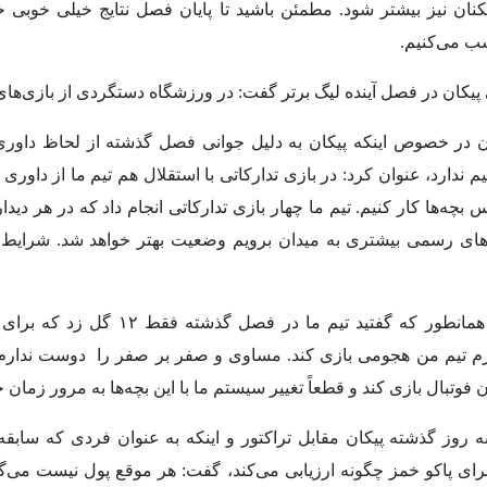
زیکنان نیز بیشتر شود. مطمئن باشید تا پایان فصل نتایج خیلی خوبی 
ب می‌کنیم.
پیکان در فصل آینده لیگ برتر گفت: در ورزشگاه دستگردی از بازی‌های
ن در خصوص اینکه پیکان به دلیل جوانی فصل گذشته از لحاظ داوری
ندارد، عنوان کرد: در بازی تدارکاتی با استقلال هم تیم ما از داور
 بچه‌ها کار کنیم. تیم ما چهار بازی تدارکاتی انجام داد که در هر دی
رهای رسمی بیشتری به میدان برویم وضعیت بهتر خواهد شد. شرایط 
خطیبی خاطرنشان کرد: همانطور که گفتید ت
وتبال بازی کند و قطعاً تغییر سیستم ما با این بچه‌‌ها به مرور زمان ج
ه روز گذشته پیکان مقابل تراکتور و اینکه به عنوان فردی که ساب
رای پاکو خمز چگونه ارزیابی می‌کند، گفت:‌ هر موقع پول نیست می‌گ