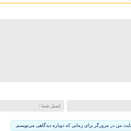
سایت من در مرورگر برای زمانی که دوباره دیدگاهی می‌نویسم.