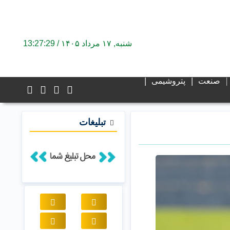
شنبه, ۱۷ مرداد ۱۴۰۵ /
13:27:30
صنعت
پتروشیمی
تبلیغات