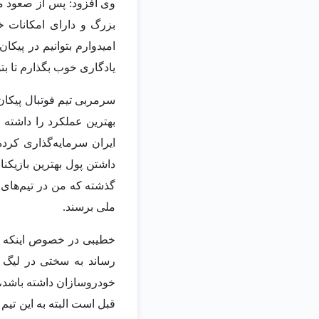
وی افزود:‌ پس از صعود مس
بزرگ و دارای امکانات 
امیدوارم بتوانیم در پیکان
یادگاری خوب بگذارم تا بت
سرمربی تیم فوتبال پیکان 
بهترین عملکرد را داشته ز
ایران سرمایه‌گذاری کرده
داشتن پول بهترین بازیکنان
ملی برسند.
رساند به سختی در لیگ ب
خودروسازان داشته باشد، ع
قبل است البته به این تیم 