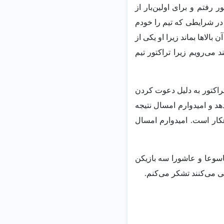
 رفتم و برای اولین‌بار از
در شرایطی که تیم را خودم
الاها بماند زیرا او یکی از
د می‌رویم زیرا تراکتور تیم
تراکتور به دلیل دعوت کردن
هد و امیدوارم امسال نتیجه
دهکار است. امیدوارم امسال
تاسوعا و عاشورا سه بازیکن
هی می‌کنند تشکر می‌کنم.