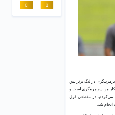
مربیگری در لیگ برتر پس
 کار من سرمربیگری است و
 می‌کردم. در مقطعی قول
 انجام شد.