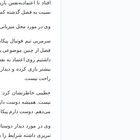
افتاد تا اعتمادبه‌نفس با
نسبت به فصل گذشته کس
وی در مورد محل میزبانی 
سرمربی تیم فوتبال پیکا
فصل از چنین موضوعی بیم 
داشتیم روی اعتماد به نفس
بیشتر بازی کرده و دیدا
راحت نیست.
می‌دهم. دوست دارم پیکان ف
وی در مورد دیدار دوستان
تبریزی داشته شرایط را ب