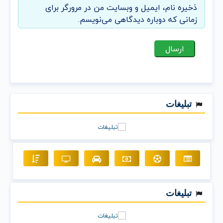
ذخیره نام، ایمیل و وبسایت من در مرورگر برای
زمانی که دوباره دیدگاهی می‌نویسم.
تبلیغات
تبلیغات