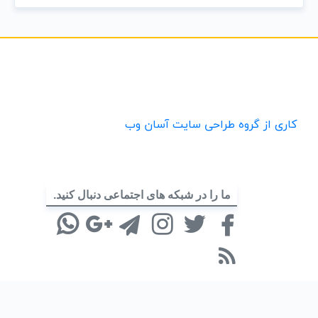
کاری از گروه طراحی سایت آسان وب
ما را در شبکه های اجتماعی دنبال کنید.