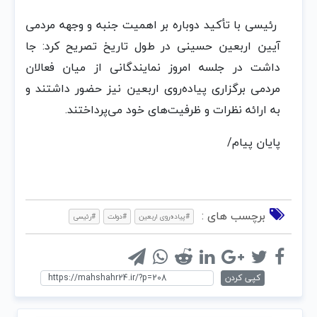
رئیسی با تأکید دوباره بر اهمیت جنبه و وجهه مردمی
آیین اربعین حسینی در طول تاریخ تصریح کرد: جا
داشت در جلسه امروز نمایندگانی از میان فعالان
مردمی برگزاری پیاده‌روی اربعین نیز حضور داشتند و
به ارائه نظرات و ظرفیت‌های خود می‌پرداختند.
پایان پیام/
برچسب های :
#پیاده‌روی اربعین
#دولت
#رئیسی
کپی کردن