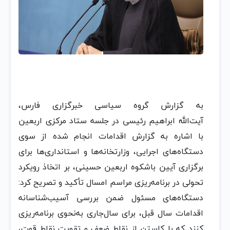
به گزارش گروه سیاسی خبرگزاری فارس،
آیت‌الله ابراهیم رئیسی در جلسه ستاد مرکزی اربعین
با اشاره به گزارش اقدامات انجام شده از سوی
دستگاه‌های اجرایی، وزارتخانه‌ها و استانداری‌ها برای
برگزاری آیین باشکوه اربعین حسینی، بر اتخاذ رویکرد
تحولی در برنامه‌ریزی مراسم امسال تأکید و تصریح کرد:
دستگاه‌های مسئول ضمن بررسی آسیب‌شناسانه
اقدامات سال قبل، برای سال‌جاری به‌نحوی برنامه‌ریزی
کنند که با کاستن از نقاط ضعف و تقویت نقاط قوت،