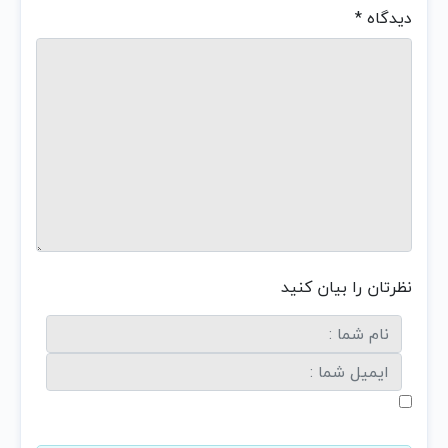
دیدگاه
*
نظرتان را بیان کنید