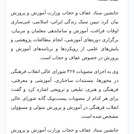
جانشین ستاد عفاف و حجاب وزارت آموزش و پرورش
بیان کرد: تبیین سبک زندگی ایرانی- اسلامی، غنی‌سازی
اوقات فراغت، آموزش و ساماندهی معلمان و مربیان،
برگزاری دوره‌های آموزشی، انجام مطالعات پژوهشی و
پایش‌های علمی از رویکردها و برنامه‌های آموزش و
پرورش در خصوص عفاف و حجاب است.
وی به اجرای مصوبات ۴۲۷ شورای عالی انقلاب فرهنگی
در محورها، مستندات ساختاری، آموزشی و معرفتی،
فرهنگی و هنری، تبلیغی و ترویجی اشاره کرد و گفت:
برای هر کدام از مصوبات بیست‌ویک گانه شورای عالی
انقلاب فرهنگی در آموزش و پرورش متولی و مسؤولی
مشخص شده است.
جانشین ستاد عفاف و حجاب وزارت آموزش و پرورش