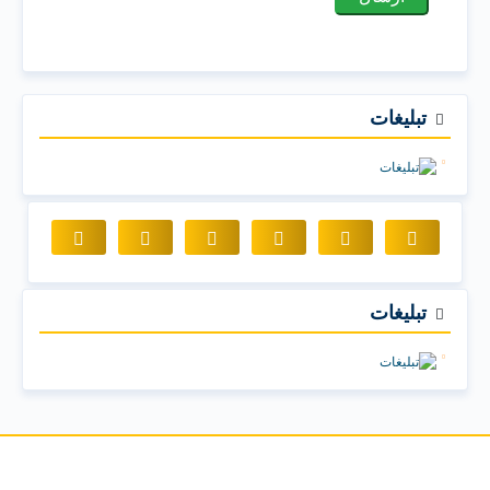
تبلیغات
تبلیغات