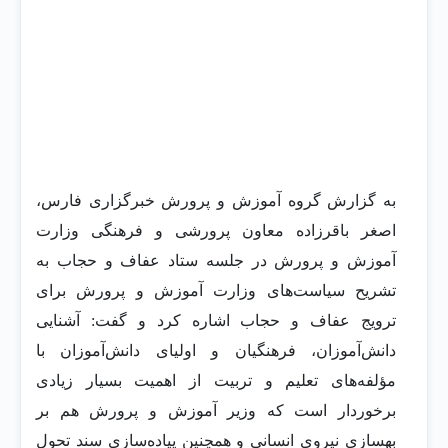
به گزارش گروه آموزش و پرورش خبرگزاری فارس،
اصغر باقرزاده معاون پرورشی و فرهنگی وزارت
آموزش و پرورش در جلسه ستاد عفاف و حجاب به
تشریح سیاست‌های وزارت آموزش و پرورش برای
ترویج عفاف و حجاب اشاره کرد و گفت: آشنایی
دانش‌آموزان، فرهنگیان و اولیای دانش‌آموزان با
مؤلفه‌های تعلیم و تربیت از اهمیت بسیار زیادی
برخوردار است که وزیر آموزش و پرورش هم بر
بهسازی نیروی انسانی و همچنین پیاده‌سازی سند تحول