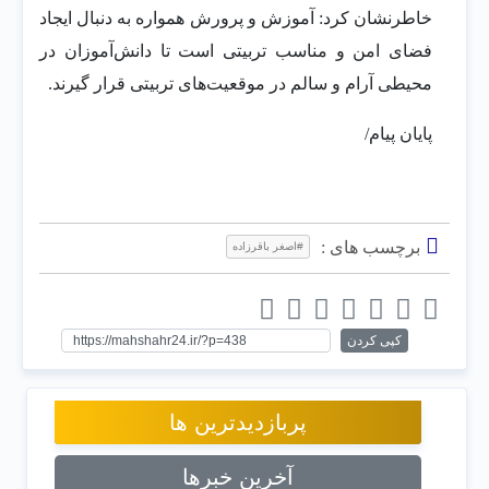
خاطرنشان کرد: آموزش و پرورش همواره به دنبال ایجاد
فضای امن و مناسب تربیتی است تا دانش‌آموزان در
محیطی آرام و سالم در موقعیت‌های تربیتی قرار گیرند.
پایان پیام/
برچسب های :
#اصغر باقرزاده
کپی کردن
پربازدیدترین ها
آخرین خبرها