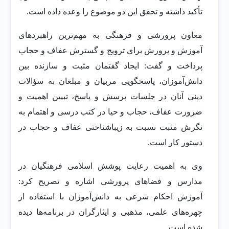
تأکید داشته و تحقق این دو موضوع را وعده داده است.
معاون پرورشی و فرهنگی به مهم‌ترین راهبردهای
آموزش و پرورش برای ترویج و گسترش عفاف و حجاب
پرداخت و گفت: ایجاد گفتمان مثبت و سازنده بین
دانش‌آموزان، پاسخگویی مربیان و مبلغان به سؤالات
دینی آنان در جلسات پرسش و پاسخ، تبیین اهمیت و
ضرورت عفاف، حجاب و حیا در کتب درسی و اهتمام به
نگرش مثبت نسبت به زیباشناختی عفاف و حجاب در
دستور کار است.
وی به اهمیت رعایت پوشش اسلامی فرهنگیان در
مدارس و فضاهای پرورشی اشاره و تصریح کرد:
آموزش احکام شرعی به دانش‌آموزان با استفاده از
چهره‌های علمی، مذهبی و ایثارگران در برنامه‌ها دیده
شده است.