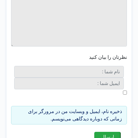
نظرتان را بیان کنید
ذخیره نام، ایمیل و وبسایت من در مرورگر برای
زمانی که دوباره دیدگاهی می‌نویسم.