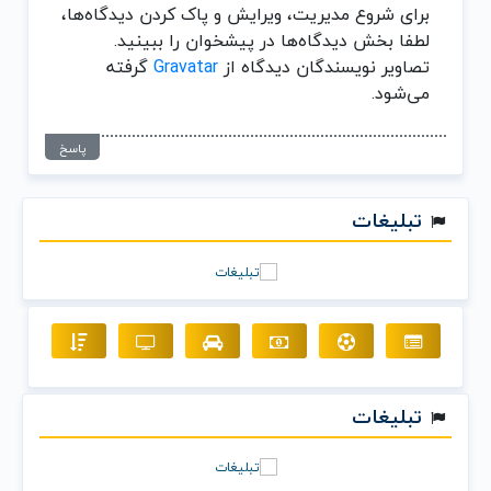
برای شروع مدیریت، ویرایش و پاک کردن دیدگاه‌ها،
لطفا بخش دیدگاه‌ها در پیشخوان را ببینید.
تصاویر نویسندگان دیدگاه از
Gravatar
گرفته
می‌شود.
پاسخ
تبلیغات
تبلیغات