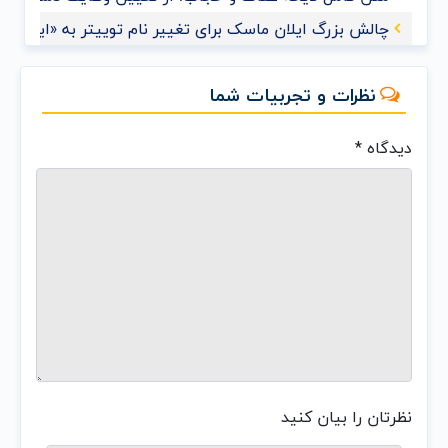
چالش بزرگ ایلان ماسک برای تغییر نام توییتر به «ایکس»
نظرات و تجربیات شما
دیدگاه
*
نظرتان را بیان کنید