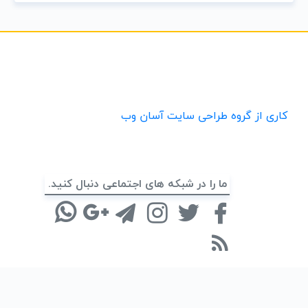
کاری از گروه طراحی سایت آسان وب
ما را در شبکه های اجتماعی دنبال کنید.