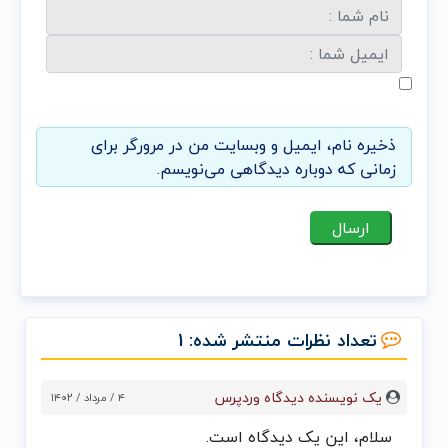
ذخیره نام، ایمیل و وبسایت من در مرورگر برای
زمانی که دوباره دیدگاهی می‌نویسم.
تعداد نظرات منتشر شده: 1
یک نویسنده دیدگاه وردپرس
۴ / مرداد / ۱۴۰۲
سلام، این یک دیدگاه است.