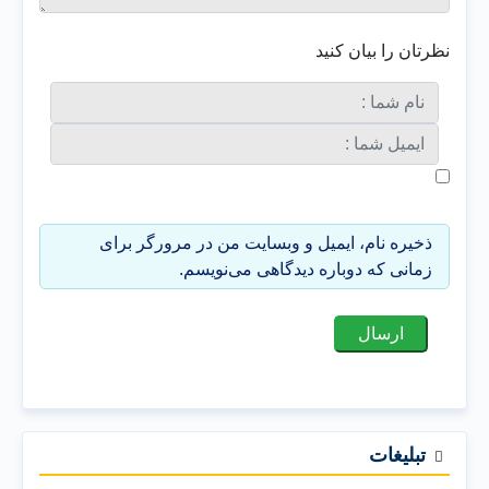
نظرتان را بیان کنید
ذخیره نام، ایمیل و وبسایت من در مرورگر برای
زمانی که دوباره دیدگاهی می‌نویسم.
تبلیغات