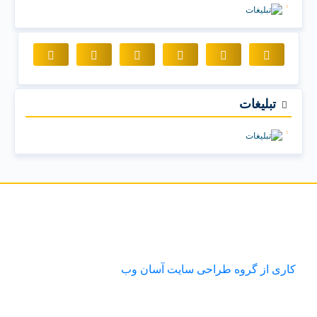
تبلیغات
کاری از گروه طراحی سایت آسان وب