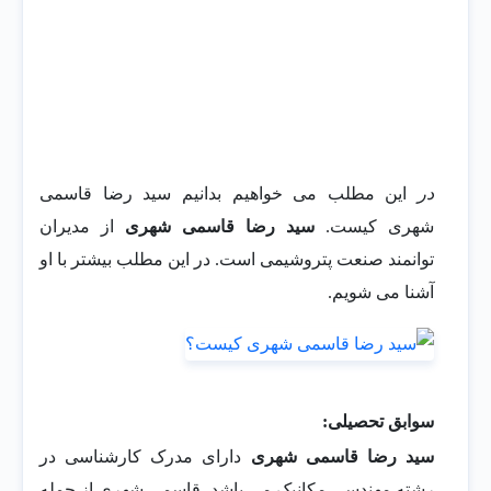
در
این مطلب می خواهیم بدانیم سید رضا قاسمی
شهری کیست.
سید رضا قاسمی شهری
از مدیران
توانمند صنعت پتروشیمی است. در این مطلب بیشتر با او
آشنا می شویم.
سوابق تحصیلی:
سید رضا قاسمی شهری
دارای مدرک کارشناسی در
رشته مهندسی مکانیک می باشد. قاسمی شهری از جمله