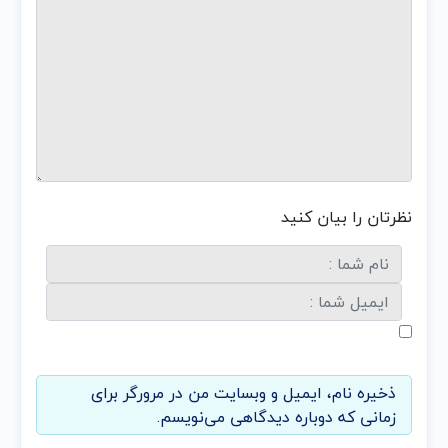
نظرتان را بیان کنید
ذخیره نام، ایمیل و وبسایت من در مرورگر برای
زمانی که دوباره دیدگاهی می‌نویسم.