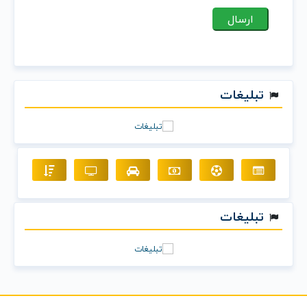
تبلیغات
تبلیغات