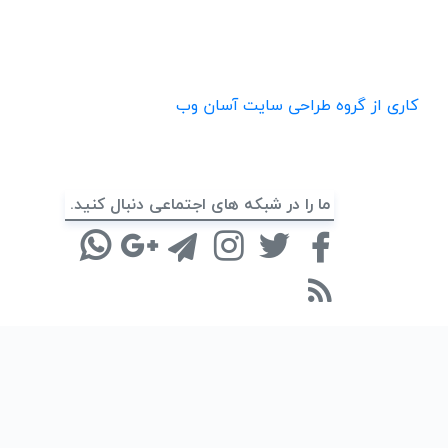
کاری از گروه طراحی سایت آسان وب
ما را در شبکه های اجتماعی دنبال کنید.