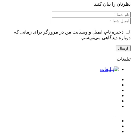
بیان کنید
نام، ایمیل و وبسایت من در مرورگر برای زمانی که
گاهی می‌نویسم.