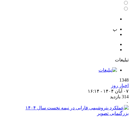
 تصویر