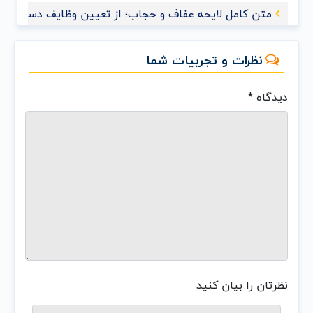
متن کامل لایحه عفاف و حجاب؛ از تعیین وظایف دستگاه‌های
نظرات و تجربیات شما
دیدگاه
*
نظرتان را بیان کنید