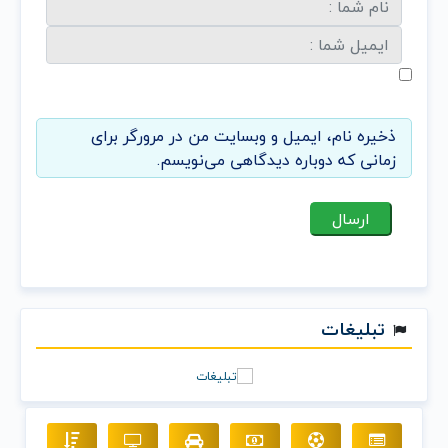
ذخیره نام، ایمیل و وبسایت من در مرورگر برای
زمانی که دوباره دیدگاهی می‌نویسم.
تبلیغات