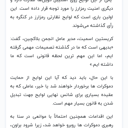
دیگری امنیت رمزارز را مورد توجه قرار داده است. این
اولین باری است که لوایح نظارتی رمزارز در کنگره به
رأی گذاشته می‌شوند.
کریستین اسمیت، مدیر عامل انجمن بلاکچین، گفت:
«بدیهی است که ما در گذشته تصمیمات مهمی گرفته
ایم، اما این مهم ترین لحظه قانونی است که ما
داشته ایم.»
با این حال، باید دید که آیا این لوایح از حمایت
دموکرات ها برخوردار خواهند شد یا خیر، عاملی که به
عقیده بسیاری برای شانس نهایی لوایح جهت تبدیل
شدن به قانون بسیار مهم است.
این اقدامات همچنین احتمالاً با موانعی در سنا به
رهبری دموکرات ها روبرو خواهد شد، زیرا شرود براون،