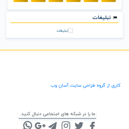
تبلیغات
کاری از گروه طراحی سایت آسان وب
ما را در شبکه های اجتماعی دنبال کنید.