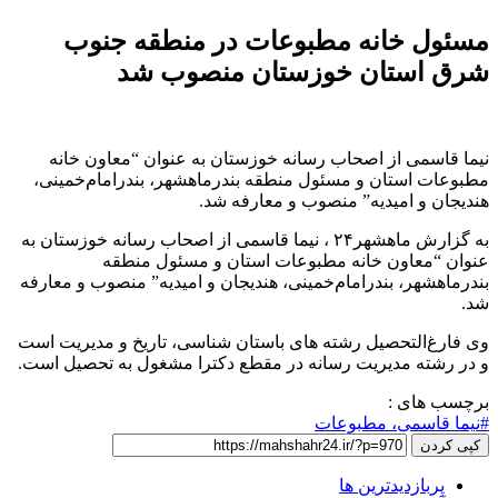
خانه مطبوعات در منطقه جنوب
ستان خوزستان منصوب شد
ی از اصحاب رسانه خوزستان به عنوان “معاون خانه
ستان و مسئول منطقه بندرماهشهر، بندرامام‌خمینی،
 امیدیه” منصوب و معارفه شد.
به گزارش ماهشهر۲۴ ، نیما قاسمی از اصحاب رسانه خوزستان به
اون خانه مطبوعات استان و مسئول منطقه
، بندرامام‌خمینی، هندیجان و امیدیه” منصوب و معارفه
لتحصیل رشته های باستان شناسی، تاریخ و مدیریت است
 مدیریت رسانه در مقطع دکترا مشغول به تحصیل است.
ی :
می، مطبوعات
زدیدترین ها