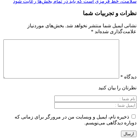
 قرمزی است که باید در تمام بخش‌ها رعایت شود
تجربیات شما
یل شما منتشر نخواهد شد.
بخش‌های موردنیاز
ری شده‌اند
*
بیان کنید
نام، ایمیل و وبسایت من در مرورگر برای زمانی که
گاهی می‌نویسم.