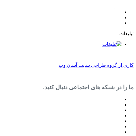
روه طراحی سایت آسان وب
 شبکه های اجتماعی دنبال کنید.