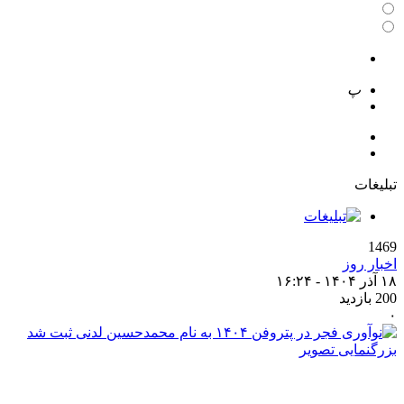
 تصویر