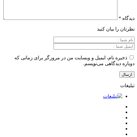
بیان کنید
نام، ایمیل و وبسایت من در مرورگر برای زمانی که
گاهی می‌نویسم.