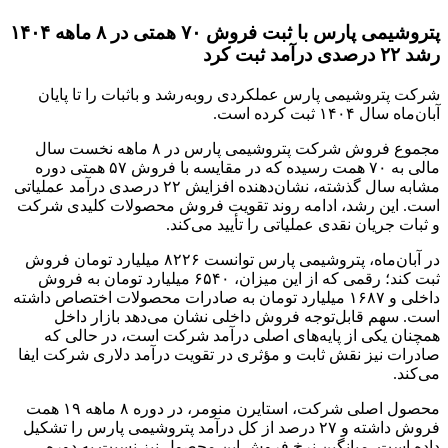
پتروشیمی پارس با ثبت فروش ۷۰ همتی در ۸ ماهه ۱۴۰۴
شیمی پارس عملکردی روبه‌رشد و باثبات را تا پایان
ده است.
مجموع فروش شرکت پتروشیمی پارس در ۸ ماهه نخست سال
مالی به ۷۰ همت رسیده که در مقایسه با فروش ۵۷ همتی دوره
مشابه سال گذشته، نشان‌دهنده افزایش ۲۲ درصدی درآمد عملیاتی
رشد، ادامه روند تقویت فروش محصولات کلیدی شرکت
ان نقدی عملیاتی را تأیید می‌کند.
در آبان‌ماه، پتروشیمی پارس توانست ۸۲۲۶ میلیارد تومان فروش
ثبت کند؛ رقمی که از این میزان، ۶۵۴۰ میلیارد تومان به فروش
داخلی و ۱۶۸۷ میلیارد تومان به صادرات محصولات اختصاص داشته
قابل‌توجه فروش داخلی نشان می‌دهد بازار داخل
ی از پایه‌های اصلی درآمد شرکت است، در حالی که
ز نقش ثابت و مؤثری در تقویت درآمد دلاری شرکت ایفا
محصول اصلی شرکت، استایرن منومر، در دوره ۸ ماهه ۱۹ همت
فروش داشته و ۲۷ درصد از کل درآمد پتروشیمی پارس را تشکیل
 میانگین نرخ فروش این محصول نیز نسبت به دوره