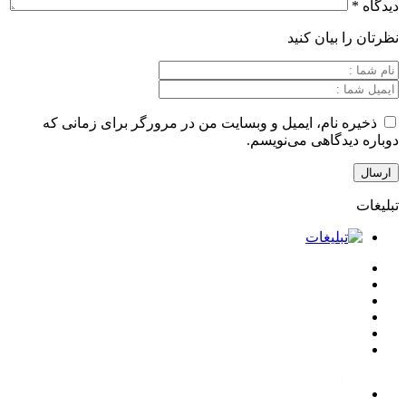
بیان کنید
نام، ایمیل و وبسایت من در مرورگر برای زمانی که
گاهی می‌نویسم.