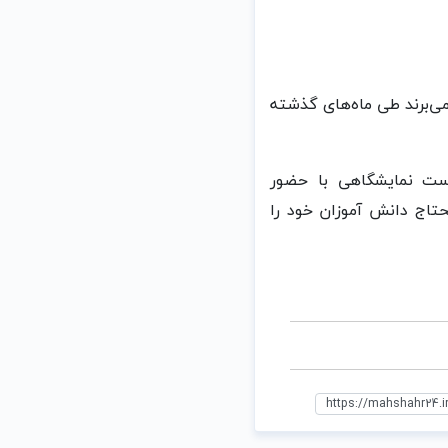
بهره می‌برند طی ماه‌های گذشته
است نمایشگاهی با حضور
حتاج دانش آموزان خود را