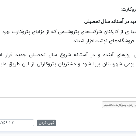
وکارت:
ید در آستانه سال تحصیلی
زارش ماهشهر۲۴، بسیاری از کارکنان شرکت‌های پتروشیمی که از مزایای پتروکارت 
ا فروشگاه‌های نوشت‌افزار شدند.
 روزهای آینده و در آستانه شروع سال تحصیلی جدید قرار 
 بومی شهرستان برپا شود و مشتریان پتروکارتی از این طریق مای
زمزم، پتروکارت، ماهشهر
کپی کردن