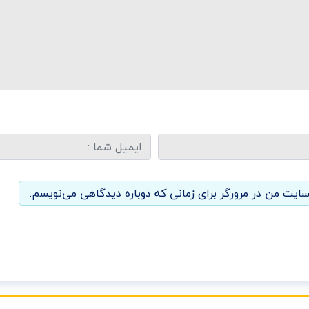
سایت من در مرورگر برای زمانی که دوباره دیدگاهی می‌نویسم.