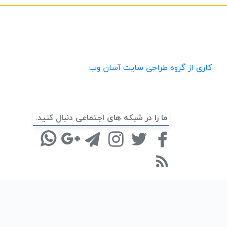
کاری از گروه طراحی سایت آسان وب
ما را در شبکه های اجتماعی دنبال کنید.