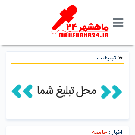
تبلیغات
اخبار :
جامعه