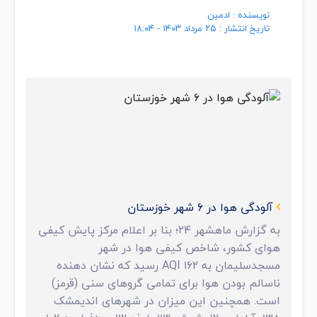
نویسنده : ادمین
تاریخ انتشار : ۲۵ مرداد ۱۴۰۳ - ۱۸:۰۴
آلودگی هوا در ۶ شهر خوزستان
به گزارش ماهشهر ۲۴؛ بنا بر اعلام مرکز پایش کیفی
هوای کشور، شاخص کیفی هوا در شهر
مسجدسلیمان به ۱۶۲ AQI رسید که نشان دهنده
ناسالم بودن هوا برای تمامی گرو‌های سنی (قرمز)
است. همچنین این میزان در شهر‌های اندیمشک