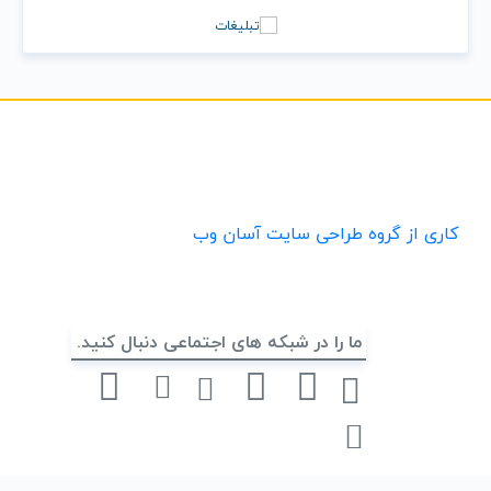
کاری از گروه طراحی سایت آسان وب
ما را در شبکه های اجتماعی دنبال کنید.