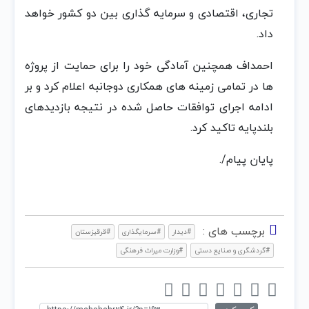
تجاری، اقتصادی و سرمایه گذاری بین دو کشور خواهد
داد.
احمداف همچنین آمادگی خود را برای حمایت از پروژه
ها در تمامی زمینه های همکاری دوجانبه اعلام کرد و بر
ادامه اجرای توافقات حاصل شده در نتیجه بازدیدهای
بلندپایه تاکید کرد.
پایان پیام/.
برچسب های :
#دیدار
#سرمایگذاری
#قرقیزستان
#گردشگری و صنایع دستی
#وزارت میراث فرهنگی