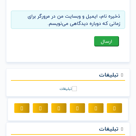
ذخیره نام، ایمیل و وبسایت من در مرورگر برای
زمانی که دوباره دیدگاهی می‌نویسم.
تبلیغات
تبلیغات