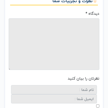
نظرات و تجربیات شما
دیدگاه
*
نظرتان را بیان کنید