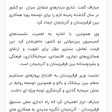
جباراف گفت: نتایج دیدارهای متقابل سران دو کشور
در سال گذشته زمینه لازم را برای توسعه پویا همکاری
بین قرقیزستان و آذربایجان ایجاد کرد.
وی همچنین با اشاره به اهمیت نشست‌های
کمیسیون بین‌دولتی دو کشور، خاطرنشان کرد: این
فرمت تعامل، بستری مؤثر برای تقویت و ارتقای
همکاری‌های تجاری، اقتصادی، سرمایه‌گذاری، فرهنگی
و بشردوستانه بین قرقیزستان و آذربایجان است.
نخست وزیر قرقیزستان به افتتاح پروازهای مستقیم
منظم بین بیشکک و باکو و همچنین توسعه روابط در
بخش سرمایه گذاری و گردشگری توجه ویژه ای داشت.
جباراف ابراز اطمینان کرد که راه اندازی عملی صندوق
قرقیزستان – آذربایجان انگیزه جدیدی به همکاری های