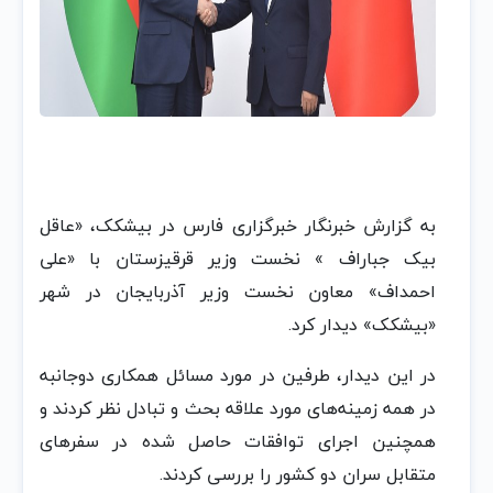
به گزارش خبرنگار خبرگزاری فارس در بیشکک، «عاقل
بیک جباراف » نخست وزیر قرقیزستان با «علی
احمداف» معاون نخست وزیر آذربایجان در شهر
«بیشکک» دیدار کرد.
در این دیدار، طرفین در مورد مسائل همکاری دوجانبه
در همه زمینه‌های مورد علاقه بحث و تبادل نظر کردند و
همچنین اجرای توافقات حاصل شده در سفرهای
متقابل سران دو کشور را بررسی کردند.