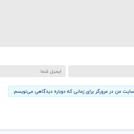
سایت من در مرورگر برای زمانی که دوباره دیدگاهی می‌نویسم.