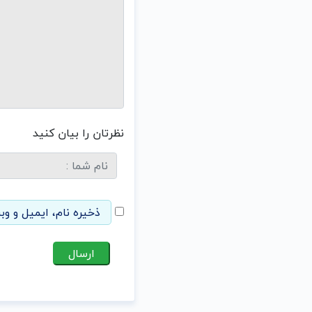
نظرتان را بیان کنید
ذخیره نام، ایمیل و وب