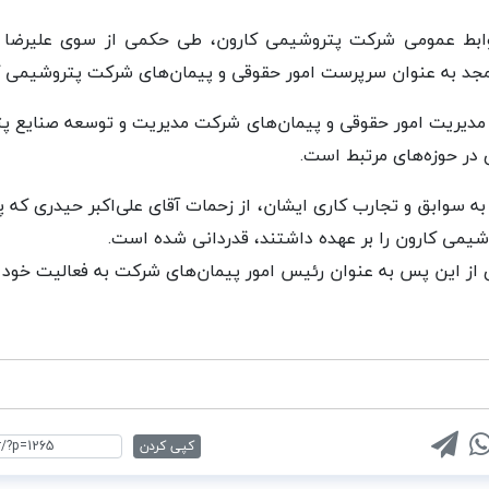
گزارش ماهشهر۲۴ روابط عمومی شرکت پتروشیمی کارون، طی حکمی از سوی علیر
جد به عنوان سرپرست امور حقوقی و پیمان‌های شرکت پتروشیمی 
 مدیریت امور حقوقی و پیمان‌های شرکت مدیریت و توسعه صنایع پ
 در حوزه‌های مرتبط است.
ه سوابق و تجارب کاری ایشان، از زحمات آقای علی‌اکبر حیدری که 
شیمی کارون را بر عهده داشتند، قدردانی شده است.
ز این پس به عنوان رئیس امور پیمان‌های شرکت به فعالیت خود اد
کپی کردن