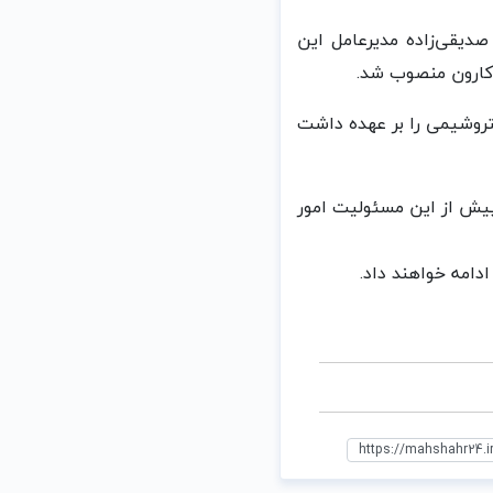
ضا صدیقی‌زاده مدیرعامل این
کارون منصوب شد.
تروشیمی را بر عهده داشت
پیش از این مسئولیت امور
امه خواهند داد.