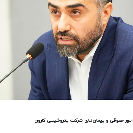
ور حقوقی و پیمان‌های شرکت پتروشیمی کارون