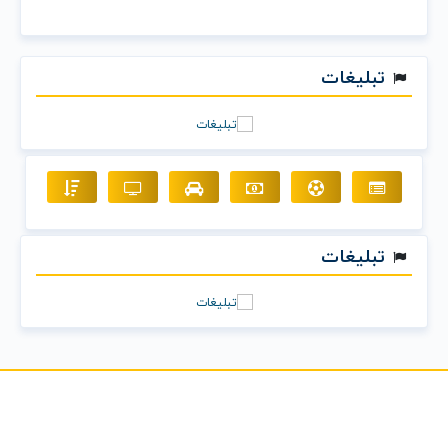
تبلیغات
تبلیغات