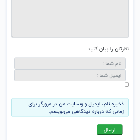
نظرتان را بیان کنید
ذخیره نام، ایمیل و وبسایت من در مرورگر برای
زمانی که دوباره دیدگاهی می‌نویسم.