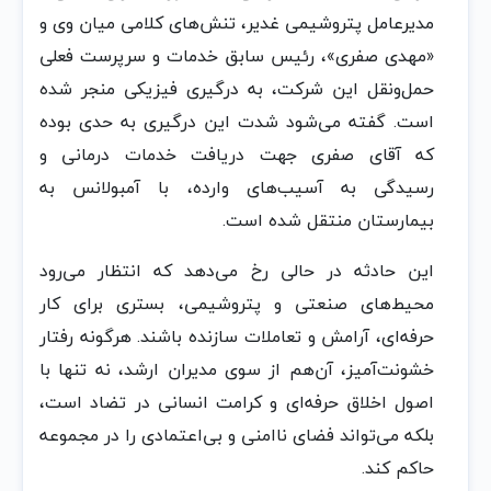
مدیرعامل پتروشیمی غدیر، تنش‌های کلامی میان وی و
«مهدی صفری»، رئیس سابق خدمات و سرپرست فعلی
حمل‌ونقل این شرکت، به درگیری فیزیکی منجر شده
است. گفته می‌شود شدت این درگیری به حدی بوده
که آقای صفری جهت دریافت خدمات درمانی و
رسیدگی به آسیب‌های وارده، با آمبولانس به
بیمارستان منتقل شده است.
این حادثه در حالی رخ می‌دهد که انتظار می‌رود
محیط‌های صنعتی و پتروشیمی، بستری برای کار
حرفه‌ای، آرامش و تعاملات سازنده باشند. هرگونه رفتار
خشونت‌آمیز، آن‌هم از سوی مدیران ارشد، نه تنها با
اصول اخلاق حرفه‌ای و کرامت انسانی در تضاد است،
بلکه می‌تواند فضای ناامنی و بی‌اعتمادی را در مجموعه
حاکم کند.