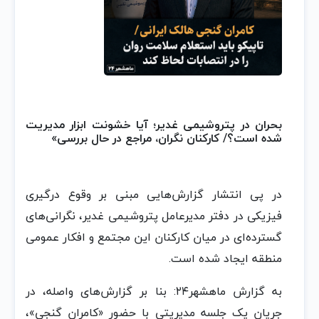
بحران در پتروشیمی غدیر؛ آیا خشونت ابزار مدیریت
شده است؟/ کارکنان نگران، مراجع در حال بررسی»
در پی انتشار گزارش‌هایی مبنی بر وقوع درگیری
فیزیکی در دفتر مدیرعامل پتروشیمی غدیر، نگرانی‌های
گسترده‌ای در میان کارکنان این مجتمع و افکار عمومی
منطقه ایجاد شده است.
به گزارش ماهشهر۲۴: بنا بر گزارش‌های واصله، در
جریان یک جلسه مدیریتی با حضور «کامران گنجی»،