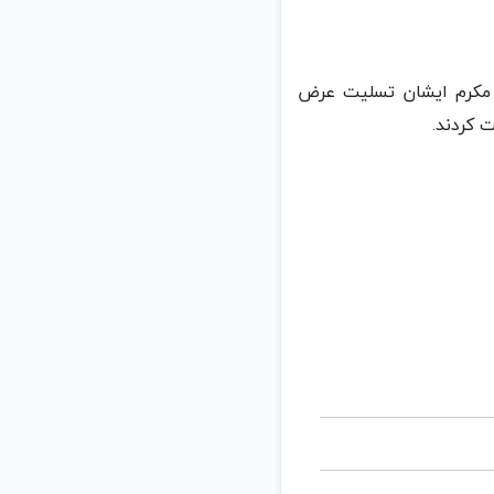
ان مکرم ایشان تسلیت عرض
 کردند.