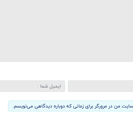
سایت من در مرورگر برای زمانی که دوباره دیدگاهی می‌نویسم.