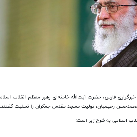
برگزاری فارس، حضرت آیت‌الله خامنه‌ای رهبر معظم انقلاب اسلا
محمدحسن رحیمیان، تولیت مسجد مقدس جمکران را تسلیت گفتند.
لاب اسلامی به شرح زیر است: