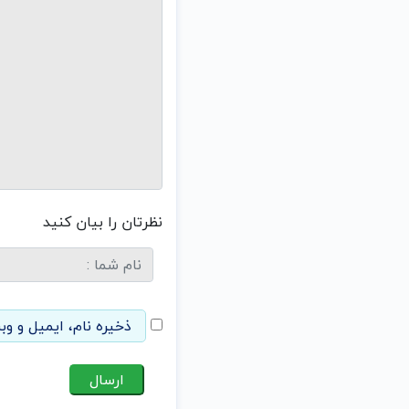
نظرتان را بیان کنید
ذخیره نام، ایمیل و وب