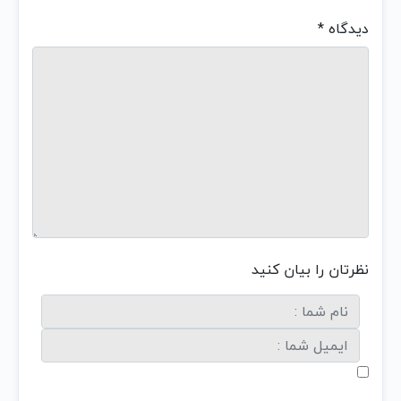
دیدگاه
*
نظرتان را بیان کنید