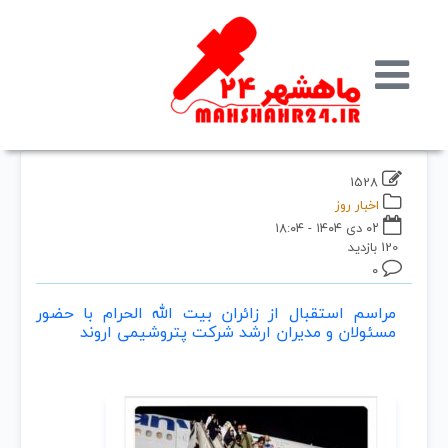
1528
اخبار روز
۰۲ دی ۱۴۰۴ - ۱۸:۰۴
120 بازدید
۰
مراسم استقبال از زائران بیت الله الحرام با حضور
مسئولان و مدیران ارشد شرکت پتروشیمی اروند