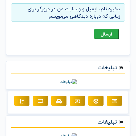
ذخیره نام، ایمیل و وبسایت من در مرورگر برای
زمانی که دوباره دیدگاهی می‌نویسم.
تبلیغات
تبلیغات