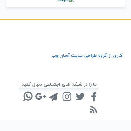
کاری از گروه طراحی سایت آسان وب
ما را در شبکه های اجتماعی دنبال کنید.