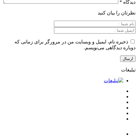
بیان کنید
نام، ایمیل و وبسایت من در مرورگر برای زمانی که
گاهی می‌نویسم.