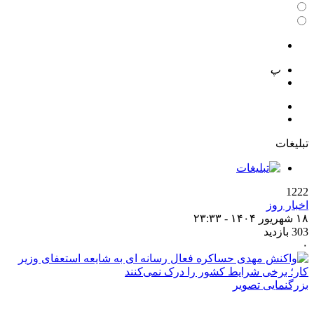
 تصویر