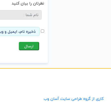
نظرتان را بیان کنید
ذخیره نام، ایمیل و وب
کاری از گروه طراحی سایت آسان وب