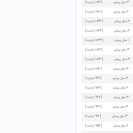
3 سال پيش
[ 1062 بازدید ]
نم
2 سال پيش
[ 1060 بازدید ]
3 سال پيش
[ 1044 بازدید ]
3 سال پيش
[ 1039 بازدید ]
1 سال پيش
[ 1034 بازدید ]
3 سال پيش
[ 1027 بازدید ]
3 سال پيش
[ 1023 بازدید ]
3 سال پيش
[ 1016 بازدید ]
3 سال پيش
[ 996 بازدید ]
2 سال پيش
[ 982 بازدید ]
ایران
3 سال پيش
[ 977 بازدید ]
3 سال پيش
[ 969 بازدید ]
3 سال پيش
[ 961 بازدید ]
2 سال پيش
[ 956 بازدید ]