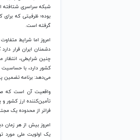
بوده؛ ظرفیتی که برای 
گرفته است.
امروز اما شرایط متفاوت
دشمنان ایران قرار دارد
چنین شرایطی، انتظار می
کشور دارد، با حساسیت 
می‌دهد: برنامه تضمین پ
واقعیت آن است که صنع
تأمین‌کننده ارز کشور و
فراتر از محدوده یک مجتم
امروز بیش از هر زمان دی
یک اولویت ملی مورد توج