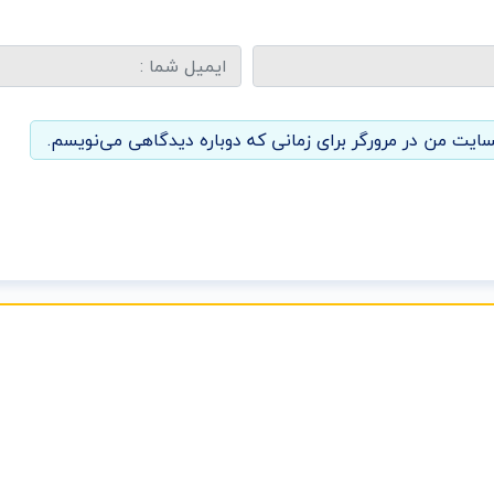
سایت من در مرورگر برای زمانی که دوباره دیدگاهی می‌نویسم.