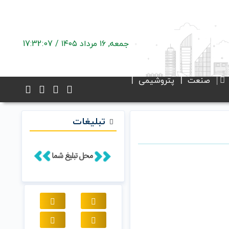
جمعه, ۱۶ مرداد ۱۴۰۵ /
17:32:08
صنعت
پتروشیمی
تبلیغات