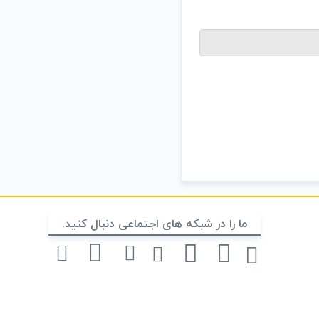
ما را در شبکه های اجتماعی دنبال کنید.