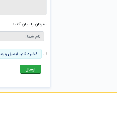
نظرتان را بیان کنید
ذخیره نام، ایمیل و وب