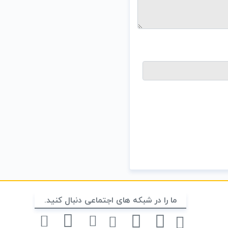
ما را در شبکه های اجتماعی دنبال کنید.