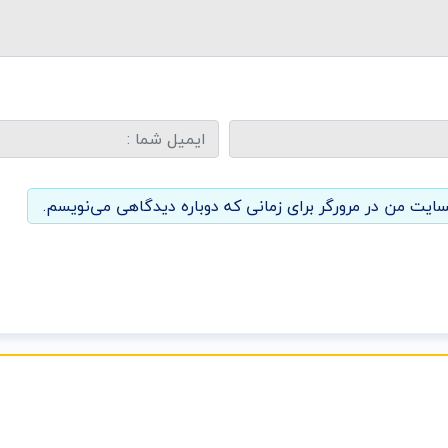
سایت من در مرورگر برای زمانی که دوباره دیدگاهی می‌نویسم.