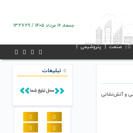
جمعه, ۱۶ مرداد ۱۴۰۵ /
13:27:29
صنعت
پتروشیمی
تبلیغات