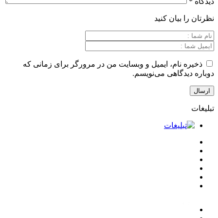
بیان کنید
نام، ایمیل و وبسایت من در مرورگر برای زمانی که
گاهی می‌نویسم.