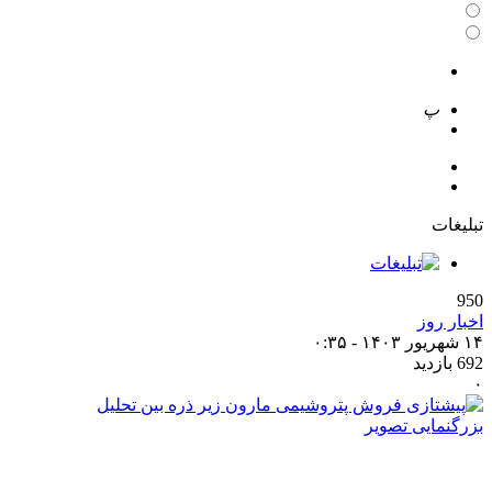
 تصویر