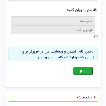
نظرتان را بیان کنید
ذخیره نام، ایمیل و وبسایت من در مرورگر برای
زمانی که دوباره دیدگاهی می‌نویسم.
تبلیغات