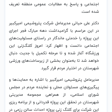
اجتماعی و پاسخ به مطالبات عمومی منطقه تعریف
شده است.
دکتر علی حیاتی مدیرعامل شرکت پتروشیمی امیرکبیر
در این مراسم با گرامیداشت دهه مبارک فجر اجرای
این پروژه را خدمتی ماندگار در راستای مسئولیت‌های
اجتماعی دانست و اظهار کرد: امروز کلنگ‌زنی این
ورزشگاه آغاز شده و تا مرحله تکمیل با جدیت دنبال
خواهد شد تا به‌عنوان بخشی از زیرساخت‌های ورزشی
شهرستان در اختیار مردم قرار گیرد.
مدیرعامل پتروشیمی امیرکبیر با اشاره به حمایت‌ها و
پیگیری‌های مسئولان محلی و نماینده مردم در مجلس
شورای اسلامی، از همراهی مجموعه مدیریتی
شهرستان در تحقق این پروژه قدردانی و از برنامه ریزی
این شرکت برای کلنگ زنی پروژه احداث سالن رزمی در