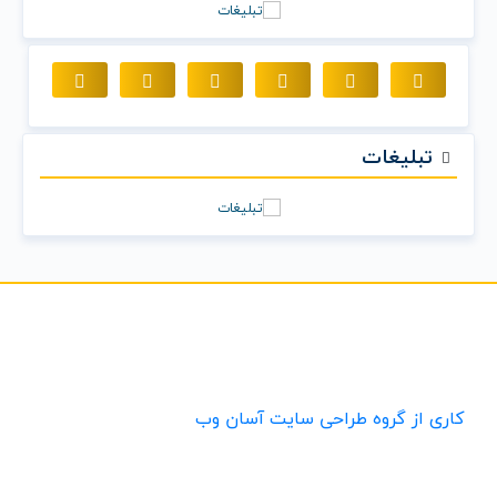
تبلیغات
کاری از گروه طراحی سایت آسان وب