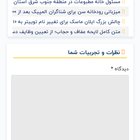
مسئول خانه مطبوعات در منطقه جنوب شرق استان خوزس
میزبانی رودخانه سن برای شناگران المپیک بعد از ۱۰۰ سال
چالش بزرگ ایلان ماسک برای تغییر نام توییتر به «ایکس»
متن کامل لایحه عفاف و حجاب؛ از تعیین وظایف دستگاه‌ها
نظرات و تجربیات شما
دیدگاه
*