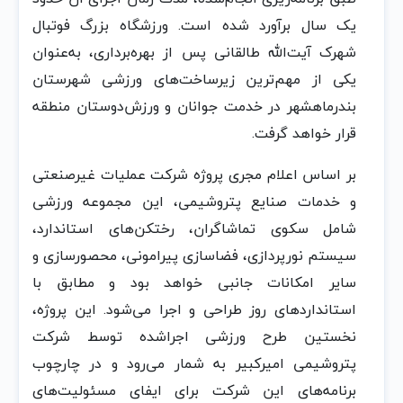
یک سال برآورد شده است. ورزشگاه بزرگ فوتبال
شهرک آیت‌الله طالقانی پس از بهره‌برداری، به‌عنوان
یکی از مهم‌ترین زیرساخت‌های ورزشی شهرستان
بندرماهشهر در خدمت جوانان و ورزش‌دوستان منطقه
قرار خواهد گرفت.
بر اساس اعلام مجری پروژه شرکت عملیات غیرصنعتی
و خدمات صنایع پتروشیمی، این مجموعه ورزشی
شامل سکوی تماشاگران، رختکن‌های استاندارد،
سیستم نورپردازی، فضاسازی پیرامونی، محصورسازی و
سایر امکانات جانبی خواهد بود و مطابق با
استانداردهای روز طراحی و اجرا می‌شود. این پروژه،
نخستین طرح ورزشی اجراشده توسط شرکت
پتروشیمی امیرکبیر به شمار می‌رود و در چارچوب
برنامه‌های این شرکت برای ایفای مسئولیت‌های