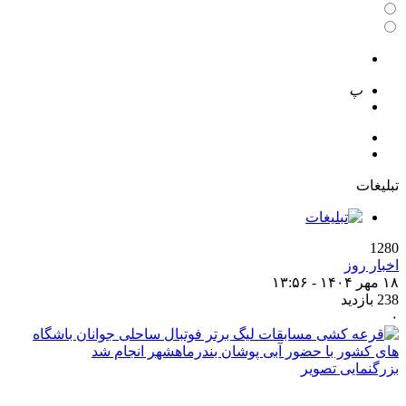
 تصویر