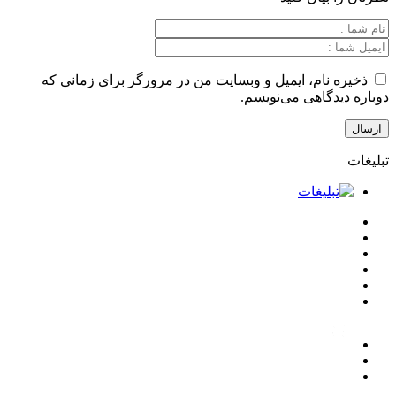
نام، ایمیل و وبسایت من در مرورگر برای زمانی که
گاهی می‌نویسم.