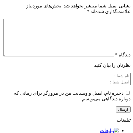
یل شما منتشر نخواهد شد.
بخش‌های موردنیاز
ری شده‌اند
*
بیان کنید
نام، ایمیل و وبسایت من در مرورگر برای زمانی که
گاهی می‌نویسم.