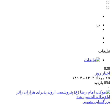
 تصویر