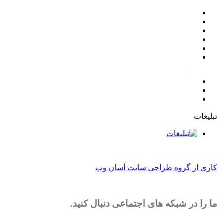
روه طراحی سایت آسان وب
 شبکه های اجتماعی دنبال کنید.