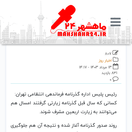
807
اخبار روز
۱۳ مرداد ۱۴۰۳ - ۱۴:۱۷
831 بازدید
۰
رئیس پلیس اداره گذرنامه فرماندهی انتظامی تهران:
کسانی که سال قبل گذرنامه زیارتی گرفتند امسال هم
می‌توانند به زیارت اربعین مشرف شوند.
روند صدور گذرنامه آغاز شده و نتیجه آن هم جلوگیری