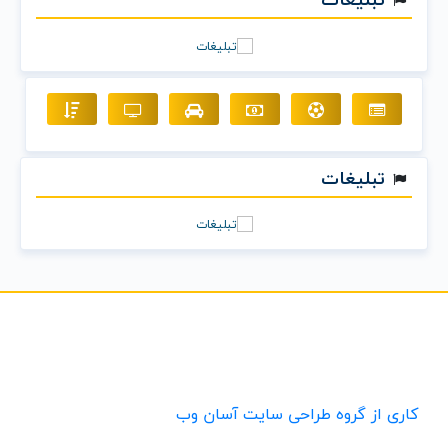
تبلیغات
کاری از گروه طراحی سایت آسان وب