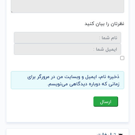
نظرتان را بیان کنید
ذخیره نام، ایمیل و وبسایت من در مرورگر برای
زمانی که دوباره دیدگاهی می‌نویسم.
تبلیغات