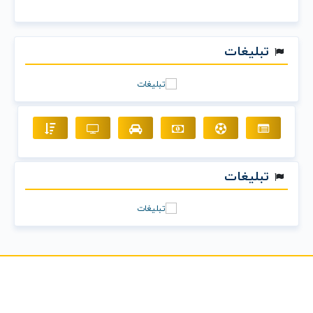
تبلیغات
تبلیغات