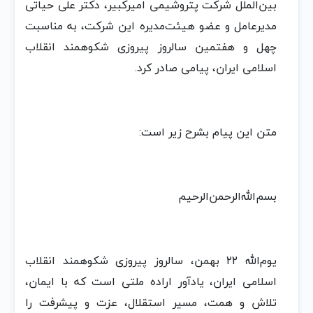
بین‌الملل شرکت پتروشیمی امیرکبیر، دکتر علی حیاتی
مدیرعامل و عضو هیئت‌مدیره این شرکت، به مناسبت
چهل‌ و هفتمین سالروز پیروزی شکوهمند انقلاب
اسلامی ایران، پیامی صادر کرد.
متن این پیام بشرح زیر است:
بسم‌الله‌الرحمن‌الرحیم
یوم‌الله ۲۲ بهمن، سالروز پیروزی شکوهمند انقلاب
اسلامی ایران، یادآور اراده ملتی است که با ایمان،
تلاش و همت، مسیر استقلال، عزت و پیشرفت را