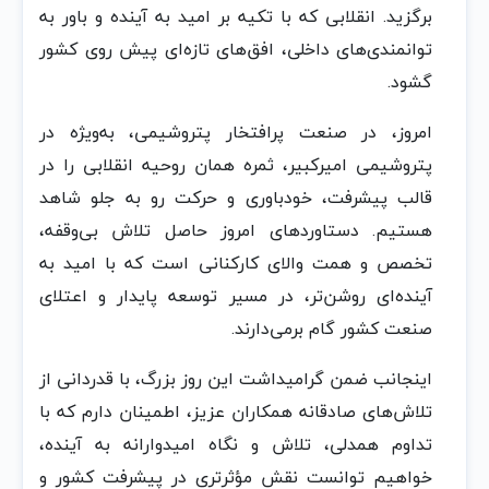
برگزید. انقلابی که با تکیه بر امید به آینده و باور به
توانمندی‌های داخلی، افق‌های تازه‌ای پیش روی کشور
گشود.
امروز، در صنعت پرافتخار پتروشیمی، به‌ویژه در
پتروشیمی امیرکبیر، ثمره همان روحیه انقلابی را در
قالب پیشرفت، خودباوری و حرکت رو به جلو شاهد
هستیم. دستاوردهای امروز حاصل تلاش بی‌وقفه،
تخصص و همت والای کارکنانی است که با امید به
آینده‌ای روشن‌تر، در مسیر توسعه پایدار و اعتلای
صنعت کشور گام برمی‌دارند.
اینجانب ضمن گرامیداشت این روز بزرگ، با قدردانی از
تلاش‌های صادقانه همکاران عزیز، اطمینان دارم که با
تداوم همدلی، تلاش و نگاه امیدوارانه به آینده،
خواهیم توانست نقش مؤثرتری در پیشرفت کشور و