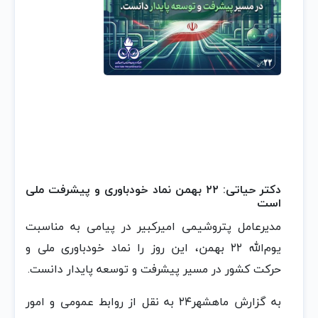
دکتر حیاتی: ۲۲ بهمن نماد خودباوری و پیشرفت ملی
است
مدیرعامل پتروشیمی امیرکبیر در پیامی به مناسبت
یوم‌الله ۲۲ بهمن، این روز را نماد خودباوری ملی و
حرکت کشور در مسیر پیشرفت و توسعه پایدار دانست.
به گزارش ماهشهر۲۴ به نقل از روابط عمومی و امور