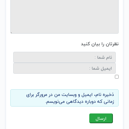
نظرتان را بیان کنید
ذخیره نام، ایمیل و وبسایت من در مرورگر برای
زمانی که دوباره دیدگاهی می‌نویسم.